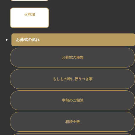
火葬場
お葬式の流れ
お葬式の種類
もしもの時に行うべき事
事前のご相談
相続全般