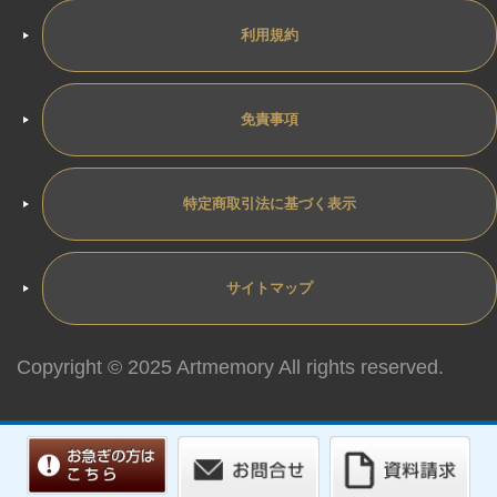
利用規約
免責事項
特定商取引法に基づく表示
サイトマップ
Copyright © 2025 Artmemory All rights reserved.