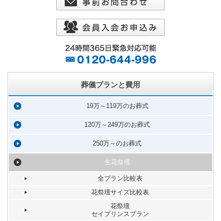
葬儀プランと費用
19万～119万のお葬式
120万～249万のお葬式
250万～のお葬式
生花祭壇
全プラン比較表
花祭壇サイズ比較表
花祭壇
セイプリンスプラン