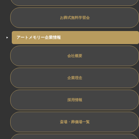
お葬式無料学習会
アートメモリー企業情報
会社概要
企業理念
採用情報
斎場・葬儀場一覧