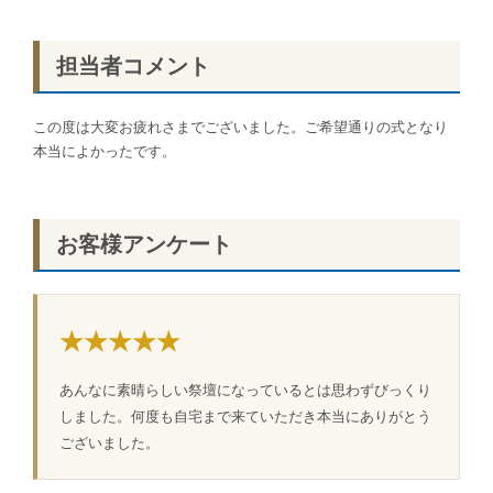
担当者コメント
この度は大変お疲れさまでございました。ご希望通りの式となり
本当によかったです。
お客様アンケート
★★★★★
あんなに素晴らしい祭壇になっているとは思わずびっくり
しました。何度も自宅まで来ていただき本当にありがとう
ございました。