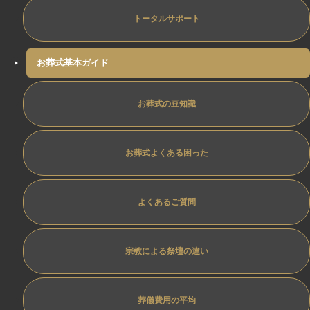
トータルサポート
お葬式基本ガイド
お葬式の豆知識
お葬式よくある困った
よくあるご質問
宗教による祭壇の違い
葬儀費用の平均