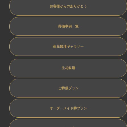
お客様からのありがとう
葬儀事例一覧
生花祭壇ギャラリー
生花祭壇
ご葬儀プラン
オーダーメイド葬プラン