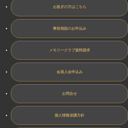
お急ぎの方はこちら
事前相談のお申込み
メモリークラブ資料請求
会員入会申込み
お問合せ
個人情報保護方針