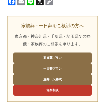
Facebook
Email
Line
X
Copy
Link
家族葬・一日葬をご検討の方へ
東京都・神奈川県・千葉県・埼玉県での葬
儀・家族葬のご相談を承ります。
家族葬プラン
一日葬プラン
直葬・火葬式
無料相談