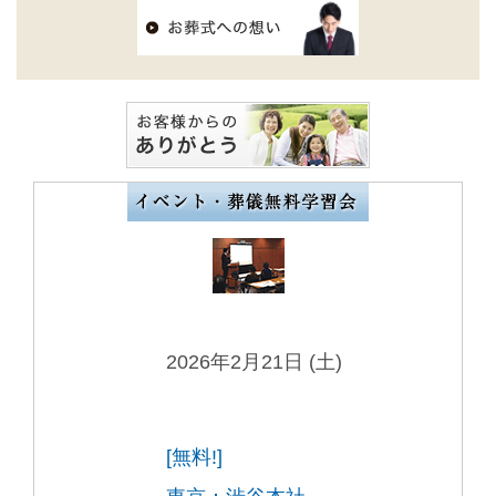
2026年2月21日 (土)
[無料!]