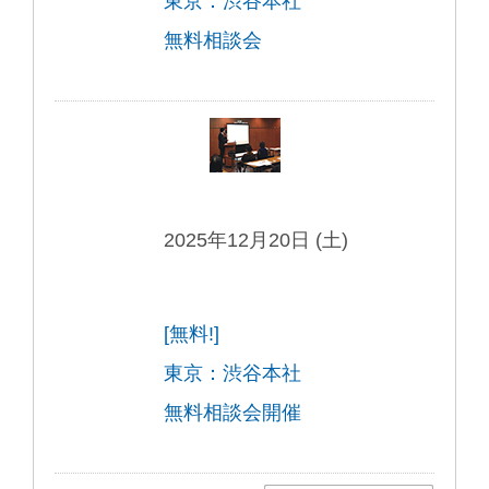
東京：渋谷本社
無料相談会
2025年12月20日 (土)
[無料!]
東京：渋谷本社
無料相談会開催