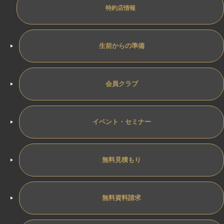
特約店情報
生前からの準備
会員クラブ
イベント・セミナー
無料見積もり
無料資料請求