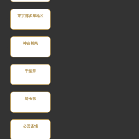
東京都多摩地区
神奈川県
千葉県
埼玉県
公営斎場