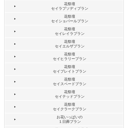
花祭壇
セイラプソディプラン
花祭壇
セイショパールプラン
花祭壇
セイレイラプラン
花祭壇
セイエルザプラン
花祭壇
セイヒラリープラン
花祭壇
セイプレイトプラン
花祭壇
セイスペードプラン
花祭壇
セイテッドプラン
花祭壇
セイクラークプラン
お花いっぱいの
１日葬プラン