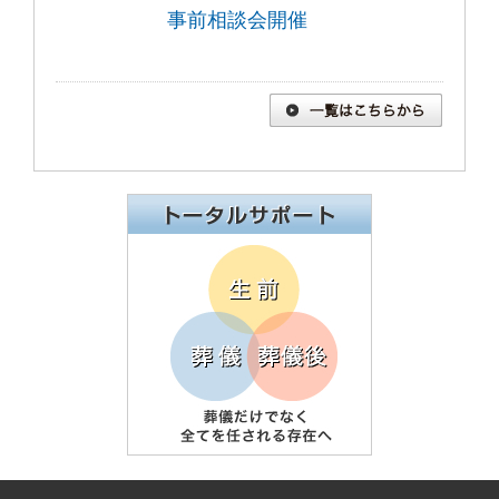
事前相談会開催