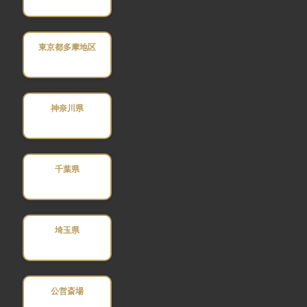
東京都多摩地区
神奈川県
千葉県
埼玉県
公営斎場