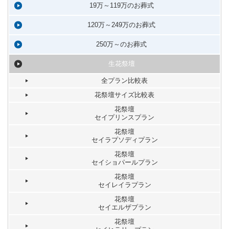
19万～119万のお葬式
120万～249万のお葬式
250万～のお葬式
生花祭壇
全プラン比較表
花祭壇サイズ比較表
花祭壇
セイプリンスプラン
花祭壇
セイラプソディプラン
花祭壇
セイショパールプラン
花祭壇
セイレイラプラン
花祭壇
セイエルザプラン
花祭壇