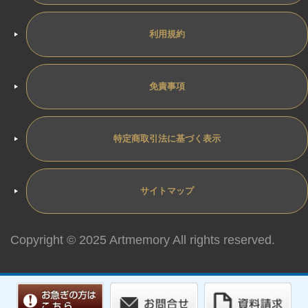
利用規約
免責事項
特定商取引法に基づく表示
サイトマップ
Copyright © 2025 Artmemory All rights reserved.