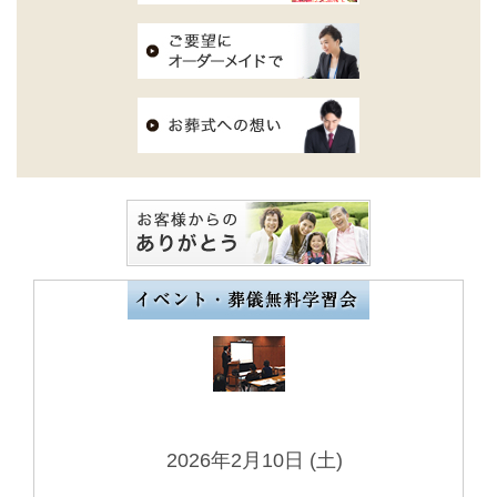
2026年2月10日 (土)