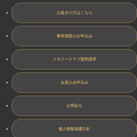
お急ぎの方はこちら
事前相談のお申込み
メモリークラブ資料請求
会員入会申込み
お問合せ
個人情報保護方針