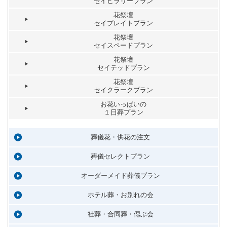
セイヒラリープラン
花祭壇
セイプレイトプラン
花祭壇
セイスペードプラン
花祭壇
セイテッドプラン
花祭壇
セイクラークプラン
お花いっぱいの
１日葬プラン
葬儀花・供花の注文
葬儀セレクトプラン
オーダーメイド葬儀プラン
ホテル葬・お別れの会
社葬・合同葬・偲ぶ会