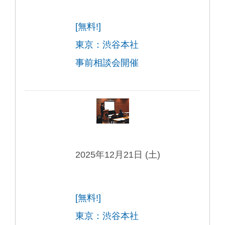
[無料!]
東京：渋谷本社
事前相談会開催
2025年12月21日 (土)
[無料!]
東京：渋谷本社