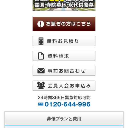
葬儀プランと費用