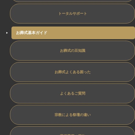
トータルサポート
お葬式基本ガイド
お葬式の豆知識
お葬式よくある困った
よくあるご質問
宗教による祭壇の違い