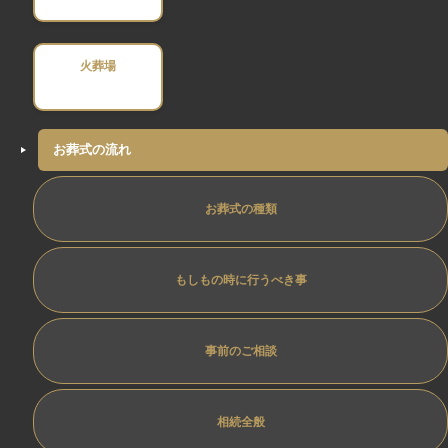
火葬場
お葬式の流れ
お葬式の種類
もしもの時に行うべき事
事前のご相談
相続全般