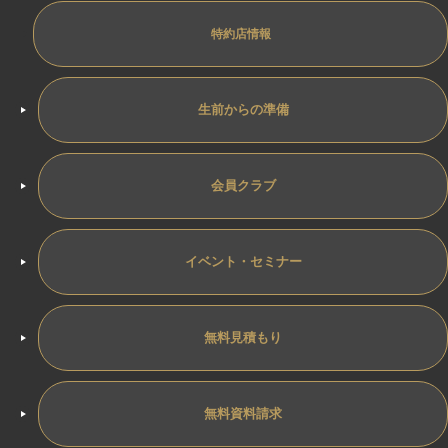
特約店情報
生前からの準備
会員クラブ
イベント・セミナー
無料見積もり
無料資料請求