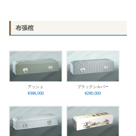
布張棺
アッシュ
ブラックシルバー
¥396,000
¥280,000