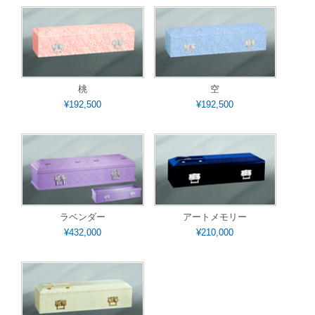
桃
空
¥192,500
¥192,500
ラベンダー
アートメモリー
¥432,000
¥210,000