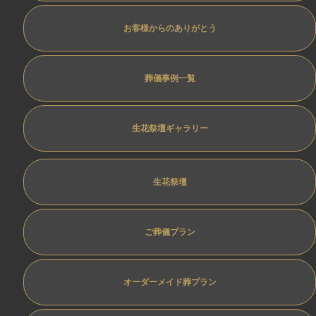
お客様からのありがとう
葬儀事例一覧
生花祭壇ギャラリー
生花祭壇
ご葬儀プラン
オーダーメイド葬プラン