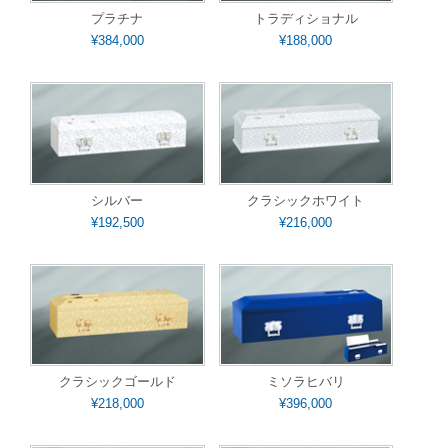
プラチナ
トラディショナル
¥384,000
¥188,000
シルバー
クラシックホワイト
¥192,500
¥216,000
クラシックゴールド
ミソラヒバリ
¥218,000
¥396,000