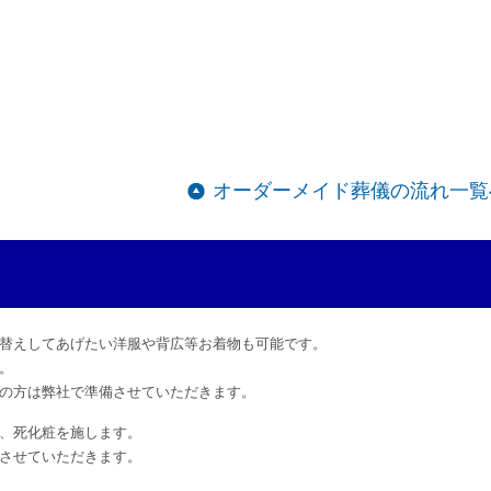
オーダーメイド葬儀の流れ一覧
替えしてあげたい洋服や背広等お着物も可能です。
。
の方は弊社で準備させていただきます。
、死化粧を施します。
させていただきます。