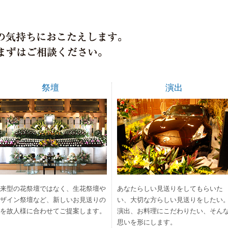
祭壇
演出
来型の花祭壇ではなく、生花祭壇や
あなたらしい見送りをしてもらいた
ザイン祭壇など、新しいお見送りの
い、大切な方らしい見送りをしたい
を故人様に合わせてご提案します。
演出、お料理にこだわりたい、そん
思いを形にします。