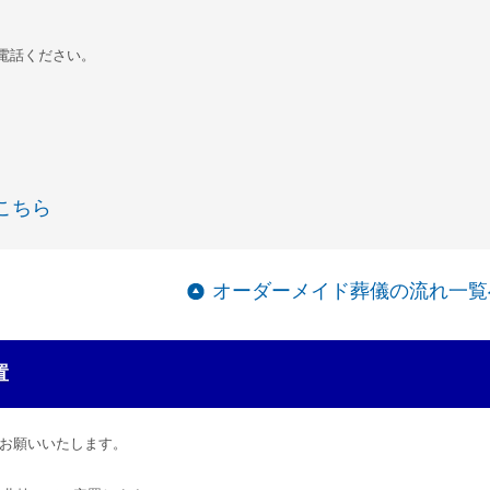
電話ください。
こちら
オーダーメイド葬儀の流れ一覧
置
お願いいたします。