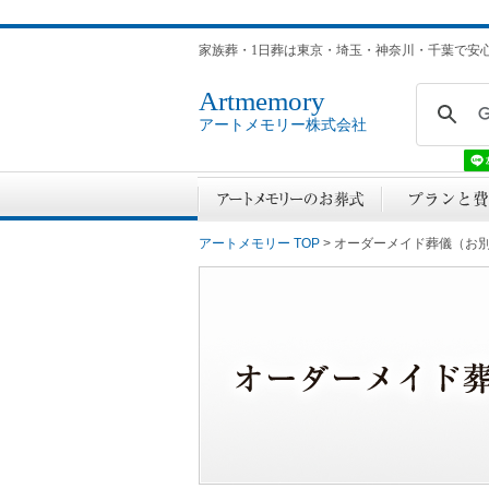
家族葬・1日葬は東京・埼玉・神奈川・千葉で安
Artmemory
アートメモリー株式会社
アートメモリー TOP
> オーダーメイド葬儀（お