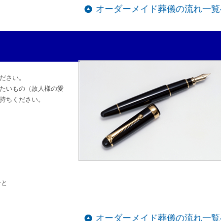
オーダーメイド葬儀の流れ一覧
ださい。
たいもの（故人様の愛
持ちください。
。
せと
オーダーメイド葬儀の流れ一覧