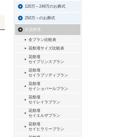
120万～249万のお葬式
250万～のお葬式
生花祭壇
全プラン比較表
花祭壇サイズ比較表
花祭壇
セイプリンスプラン
花祭壇
セイラプソディプラン
花祭壇
セイショパールプラン
花祭壇
セイレイラプラン
花祭壇
セイエルザプラン
花祭壇
セイヒラリープラン