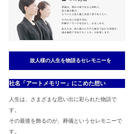
故人様の人生を物語るセレモニーを
社名「アートメモリー」にこめた想い
人生は、さまざまな思い出に彩られた物語で
す。
その最後を飾るのが、葬儀というセレモニーで
す。