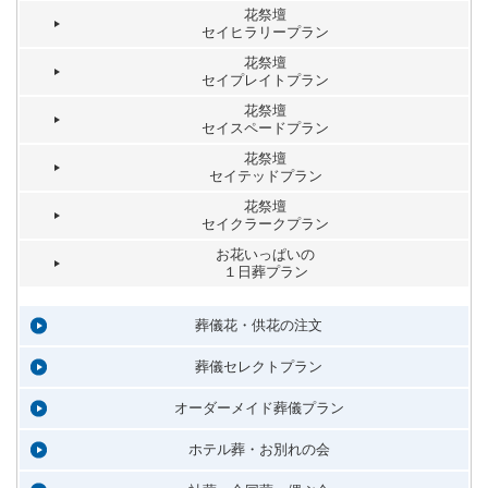
花祭壇
セイヒラリープラン
花祭壇
セイプレイトプラン
花祭壇
セイスペードプラン
花祭壇
セイテッドプラン
花祭壇
セイクラークプラン
お花いっぱいの
１日葬プラン
葬儀花・供花の注文
葬儀セレクトプラン
オーダーメイド葬儀プラン
ホテル葬・お別れの会