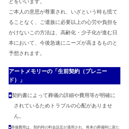
とをいいます。
ご本人の意思が尊重され、いざという時も慌て
ることなく、ご遺族に必要以上の心労や負担を
かけないこの方法は、高齢化・少子化が進む日
本において、今後急速にニーズが高まるものと
予想されます。
アートメモリーの「生前契約（プレニー
ド）」
●
契約書によって葬儀の詳細や費用等が明確に
されているためトラブルの心配がありませ
ん。
●
葬儀費用は、契約時の料金設定が適用され、将来の葬儀時に新た