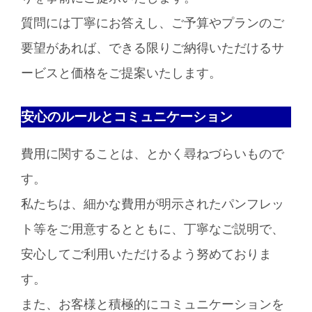
質問には丁寧にお答えし、ご予算やプランのご
要望があれば、できる限りご納得いただけるサ
ービスと価格をご提案いたします。
安心のルールとコミュニケーション
費用に関することは、とかく尋ねづらいもので
す。
私たちは、細かな費用が明示されたパンフレッ
ト等をご用意するとともに、丁寧なご説明で、
安心してご利用いただけるよう努めておりま
す。
また、お客様と積極的にコミュニケーションを