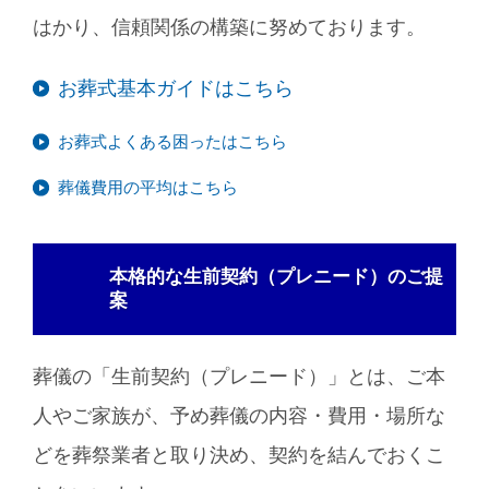
はかり、信頼関係の構築に努めております。
お葬式基本ガイドはこちら
お葬式よくある困ったはこちら
葬儀費用の平均はこちら
本格的な生前契約（プレニード）のご提
案
葬儀の「生前契約（プレニード）」とは、ご本
人やご家族が、予め葬儀の内容・費用・場所な
どを葬祭業者と取り決め、契約を結んでおくこ