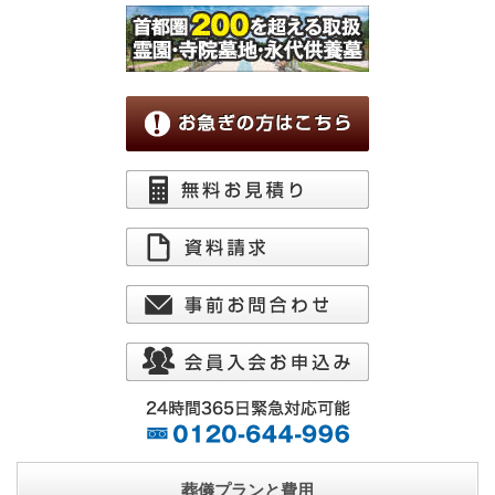
葬儀プランと費用