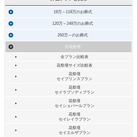
19万～119万のお葬式
120万～249万のお葬式
250万～のお葬式
生花祭壇
全プラン比較表
花祭壇サイズ比較表
花祭壇
セイプリンスプラン
花祭壇
セイラプソディプラン
花祭壇
セイショパールプラン
花祭壇
セイレイラプラン
花祭壇
セイエルザプラン