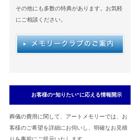
その他にも多数の特典があります。お気軽
にご相談ください。
お客様の“知りたい”に応える情報開示
葬儀の費用に関して、アートメモリーでは、お
客様のご希望を詳細にお伺いし、明確なお見積
りを事前にご提示いたします。