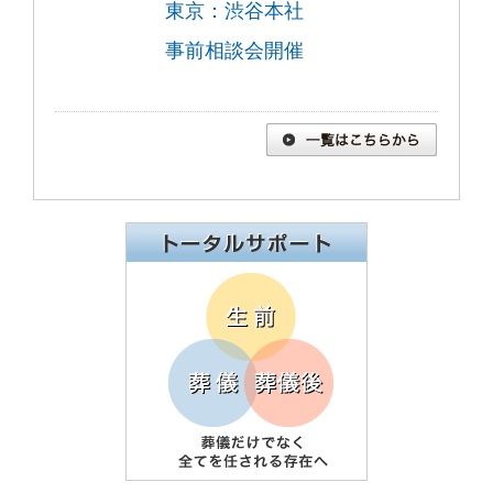
東京：渋谷本社
事前相談会開催