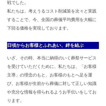
戦でした。
私たちは、考えうるコスト削減策を次々と実践
することで、今、全国の葬儀平均費用を大幅に
下回る価格を実現しております。
日頃からお客様とふれあい、絆を結ぶ
いざ、その時、本当に納得のいく葬祭サービス
を受けていただくために、私たちは、「お客様
主導」の理念のもと、お客様のもとへ足を運
び、お客様が生前から葬儀に対して正しい知識
や充分な情報を得られるようお手伝いをしてお
ります。