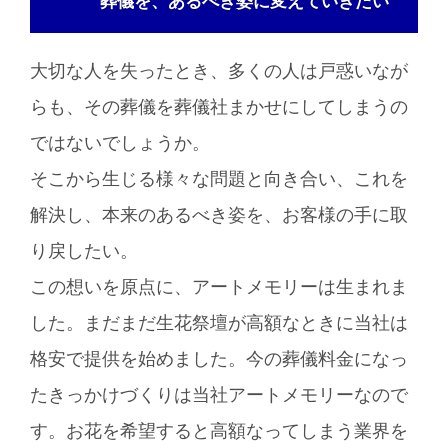
葬儀を、あるべき姿に変えていきたい
大切な人を失ったとき、多くの人は戸惑いなが
らも、その葬儀を葬儀社まかせにしてしまうの
ではないでしょうか。
そこから生じる様々な問題と向き合い、これを
解決し、本来のあるべき姿を、お客様の手に取
り戻したい。
この想いを原点に、アートメモリーは生まれま
した。まだまだ生花祭壇が高額なときに当社は
格安で提供を始めました。今の葬儀料金になっ
たきっかけづくりは当社アートメモリーなので
す。お花を希望すると高額なってしまう業界を