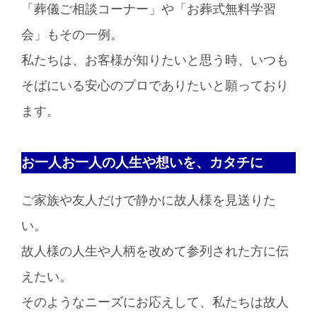
「葬儀ご相談コーナー」や「お葬式無料学習
会」もその一例。
私たちは、お客様が知りたいと思う時、いつも
そばにいる安心のプロでありたいと願っており
ます。
お一人お一人の人生や想いを、カタチに
ご家族や友人だけで静かに故人様を見送りた
い。
故人様の人生や人柄を改めて参列された方に伝
えたい。
そのようなニーズにお応えして、私たちは故人