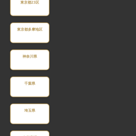
東京都23区
東京都多摩地区
神奈川県
千葉県
埼玉県