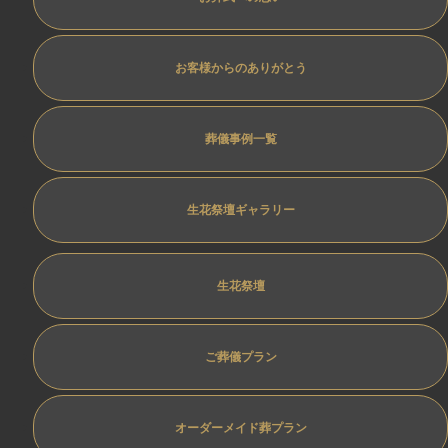
お客様からのありがとう
葬儀事例一覧
生花祭壇ギャラリー
生花祭壇
ご葬儀プラン
オーダーメイド葬プラン