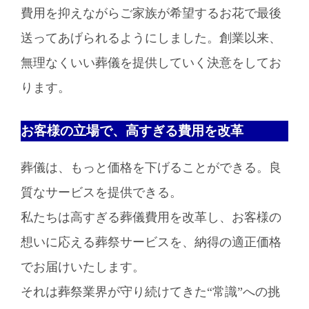
費用を抑えながらご家族が希望するお花で最後
送ってあげられるようにしました。創業以来、
無理なくいい葬儀を提供していく決意をしてお
ります。
お客様の立場で、高すぎる費用を改革
葬儀は、もっと価格を下げることができる。良
質なサービスを提供できる。
私たちは高すぎる葬儀費用を改革し、お客様の
想いに応える葬祭サービスを、納得の適正価格
でお届けいたします。
それは葬祭業界が守り続けてきた“常識”への挑