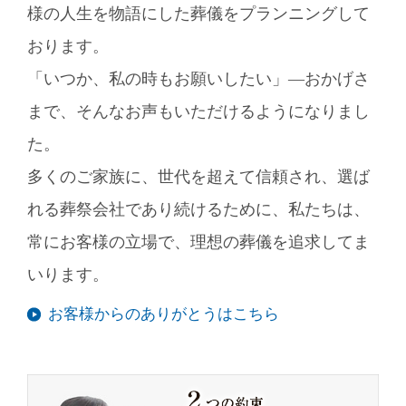
様の人生を物語にした葬儀をプランニングして
おります。
「いつか、私の時もお願いしたい」―おかげさ
まで、そんなお声もいただけるようになりまし
た。
多くのご家族に、世代を超えて信頼され、選ば
れる葬祭会社であり続けるために、私たちは、
常にお客様の立場で、理想の葬儀を追求してま
いります。
お客様からのありがとうはこちら