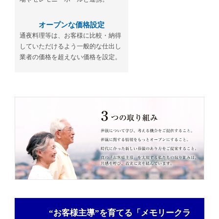
オープンな価格設定
通夜料理等は、お客様に比較・納得
していただけるよう一般的な仕出し
業者の価格を超えない価格を設定。
“お客様主導”を育てる「メモリークラ