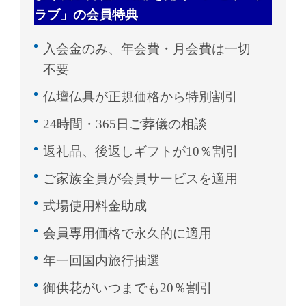
ラブ」の会員特典
入会金のみ、年会費・月会費は一切
不要
仏壇仏具が正規価格から特別割引
24時間・365日ご葬儀の相談
返礼品、後返しギフトが10％割引
ご家族全員が会員サービスを適用
式場使用料金助成
会員専用価格で永久的に適用
年一回国内旅行抽選
御供花がいつまでも20％割引