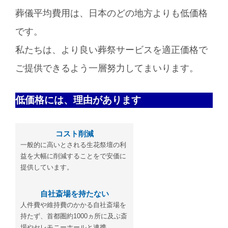
葬儀平均費用は、日本のどの地方よりも低価格
です。
私たちは、より良い葬祭サービスを適正価格で
ご提供できるよう一層努力してまいります。
低価格には、理由があります
コスト削減
一般的に高いとされる生花祭壇の利
益を大幅に削減することをで安価に
提供しています。
自社斎場を持たない
人件費や維持費のかかる自社斎場を
持たず、首都圏約1000ヵ所に及ぶ斎
場やセレモニーホールと連携。