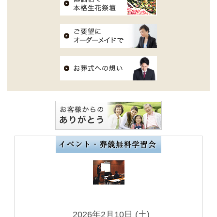
2026年2月10日 (土)