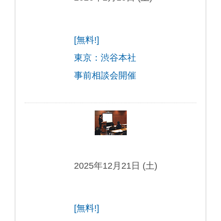
[無料!]
東京：渋谷本社
事前相談会開催
2025年12月21日 (土)
[無料!]