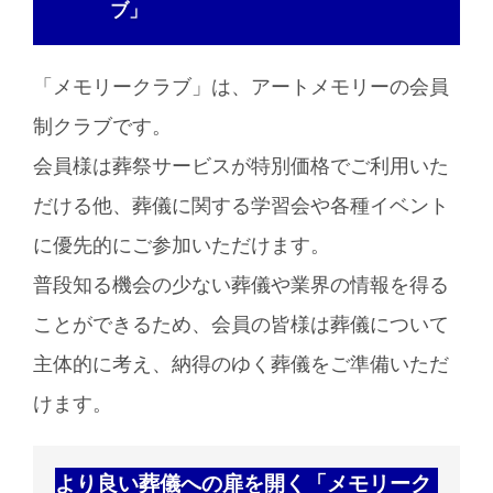
ブ」
「メモリークラブ」は、アートメモリーの会員
制クラブです。
会員様は葬祭サービスが特別価格でご利用いた
だける他、葬儀に関する学習会や各種イベント
に優先的にご参加いただけます。
普段知る機会の少ない葬儀や業界の情報を得る
ことができるため、会員の皆様は葬儀について
主体的に考え、納得のゆく葬儀をご準備いただ
けます。
より良い葬儀への扉を開く「メモリーク