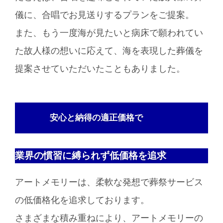
儀に、合唱でお見送りするプランをご提案。
また、もう一度海が見たいと病床で願われてい
た故人様の想いに応えて、海を表現した葬儀を
提案させていただいたこともありました。
安心と納得の適正価格で
業界の慣習に縛られず低価格を追求
アートメモリーは、柔軟な発想で葬祭サービス
の低価格化を追求しております。
さまざまな積み重ねにより、アートメモリーの