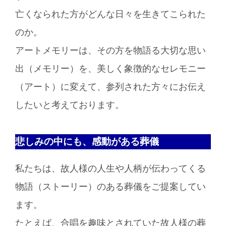
亡くなられた方がどんな日々を生きてこられた
のか。
アートメモリーは、その方を物語る大切な思い
出（メモリー）を、美しく象徴的なセレモニー
（アート）に変えて、参列された方々にお伝え
したいと考えております。
悲しみの中にも、感動がある葬儀
私たちは、故人様の人生や人柄が伝わってくる
物語（ストーリー）のある葬儀をご提案してい
ます。
たとえば、合唱を趣味とされていた故人様の葬