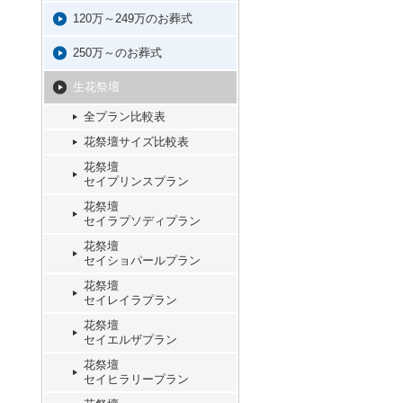
120万～249万のお葬式
250万～のお葬式
生花祭壇
全プラン比較表
花祭壇サイズ比較表
花祭壇
セイプリンスプラン
花祭壇
セイラプソディプラン
花祭壇
セイショパールプラン
花祭壇
セイレイラプラン
花祭壇
セイエルザプラン
花祭壇
セイヒラリープラン