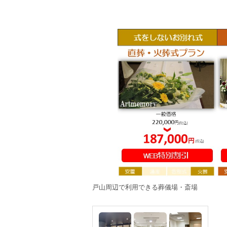
戸山周辺で利用できる葬儀場・斎場