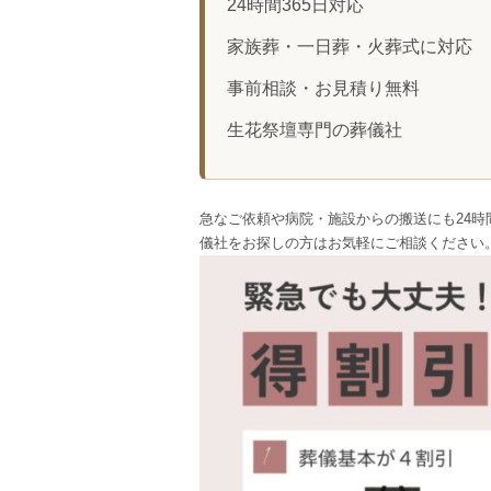
24時間365日対応
家族葬・一日葬・火葬式に対応
事前相談・お見積り無料
生花祭壇専門の葬儀社
急なご依頼や病院・施設からの搬送にも24時
儀社をお探しの方はお気軽にご相談ください