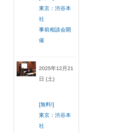
東京：渋谷本
社
事前相談会開
催
2025年12月21
日 (土)
[無料!]
東京：渋谷本
社