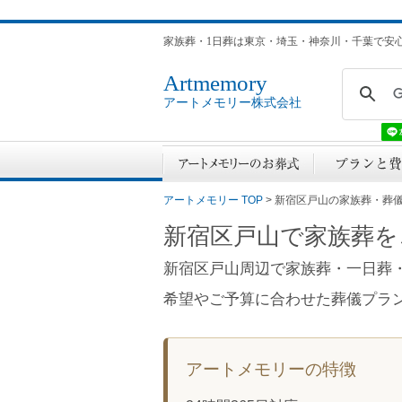
家族葬・1日葬は東京・埼玉・神奈川・千葉で安
Artmemory
アートメモリー株式会社
アートメモリー TOP
> 新宿区戸山の家族葬・葬
新宿区戸山で家族葬を
新宿区戸山周辺で家族葬・一日葬
希望やご予算に合わせた葬儀プラ
アートメモリーの特徴