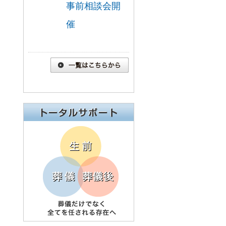
事前相談会開
催