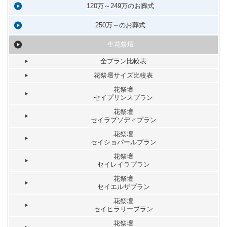
120万～249万のお葬式
250万～のお葬式
生花祭壇
全プラン比較表
花祭壇サイズ比較表
花祭壇
セイプリンスプラン
花祭壇
セイラプソディプラン
花祭壇
セイショパールプラン
花祭壇
セイレイラプラン
花祭壇
セイエルザプラン
花祭壇
セイヒラリープラン
花祭壇