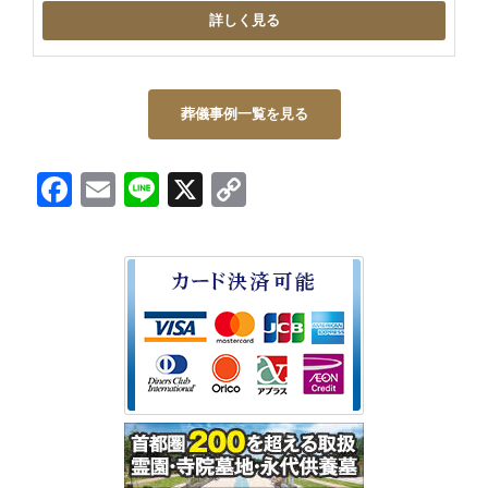
詳しく見る
葬儀事例一覧を見る
Facebook
Email
Line
X
Copy
Link