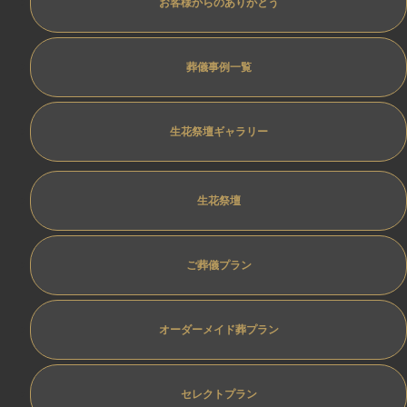
お客様からのありがとう
葬儀事例一覧
生花祭壇ギャラリー
生花祭壇
ご葬儀プラン
オーダーメイド葬プラン
セレクトプラン