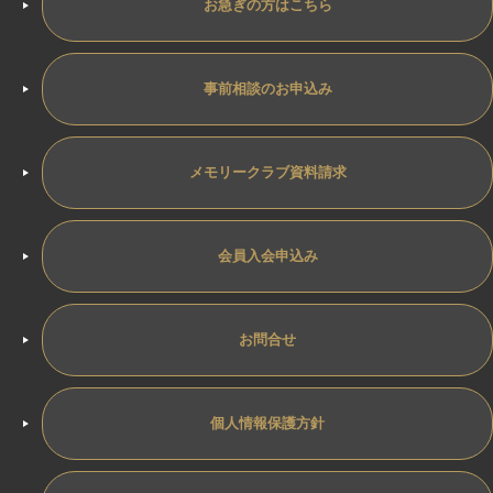
お急ぎの方はこちら
事前相談のお申込み
メモリークラブ資料請求
会員入会申込み
お問合せ
個人情報保護方針