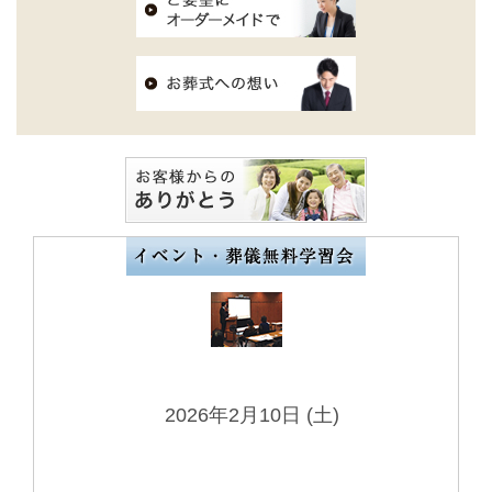
2026年2月10日 (土)