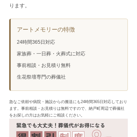
ります。
アートメモリーの特徴
24時間365日対応
家族葬・一日葬・火葬式に対応
事前相談・お見積り無料
生花祭壇専門の葬儀社
急なご依頼や病院・施設からの搬送にも24時間365日対応しており
ます。事前相談・お見積りは無料ですので、納戸町周辺で葬儀社
をお探しの方はお気軽にご相談ください。