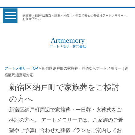
家族葬・1日葬は東京・埼玉・神奈川・千葉で安心の葬儀社アートメモリーへ
お任せ下さい
Artmemory
アートメモリー株式会社
アートメモリー TOP
> 新宿区納戸町の家族葬・葬儀ならアートメモリー｜新
宿区周辺斎場対応
新宿区納戸町で家族葬をご検討
の方へ
新宿区納戸町周辺で家族葬・一日葬・火葬式をご
検討の方へ。 アートメモリーでは、ご家族のご希
望やご予算に合わせた葬儀プランをご案内してお