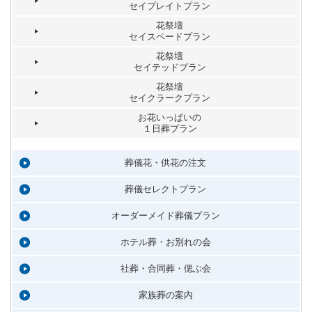
セイプレイトプラン
花祭壇
セイスペードプラン
花祭壇
セイテッドプラン
花祭壇
セイクラークプラン
お花いっぱいの
１日葬プラン
葬儀花・供花の注文
葬儀セレクトプラン
オーダーメイド葬儀プラン
ホテル葬・お別れの会
社葬・合同葬・偲ぶ会
家族葬の案内