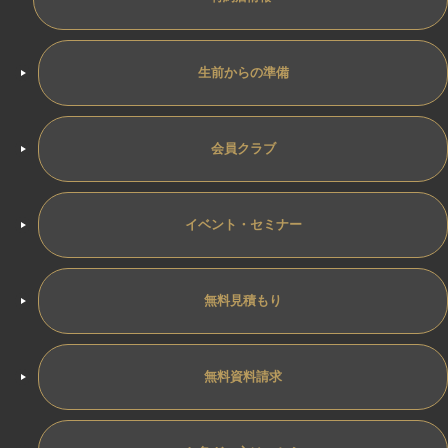
生前からの準備
会員クラブ
イベント・セミナー
無料見積もり
無料資料請求