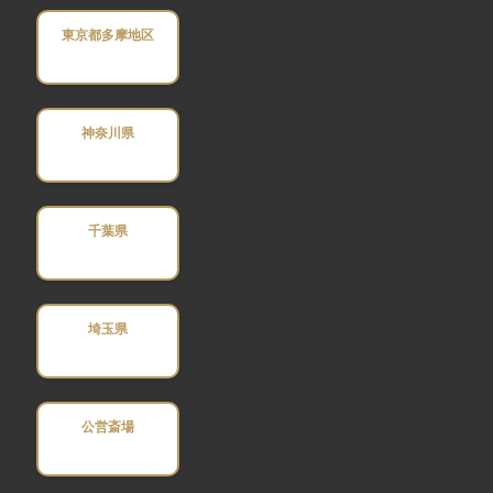
東京都多摩地区
神奈川県
千葉県
埼玉県
公営斎場