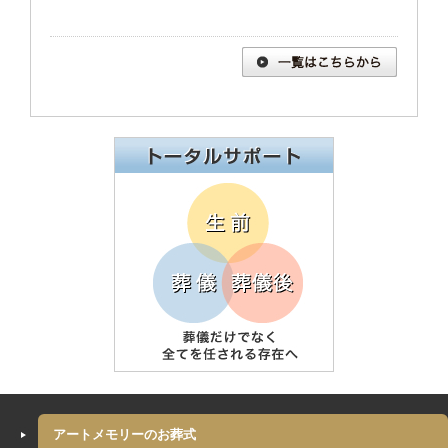
アートメモリーのお葬式