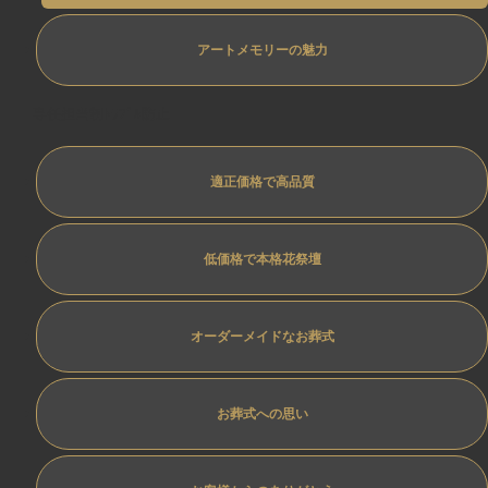
アートメモリーの魅力
専任担当制ﾄﾗﾌﾞﾙ防止
適正価格で高品質
低価格で本格花祭壇
オーダーメイドなお葬式
お葬式への思い