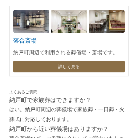
落合斎場
納戸町周辺で利用される葬儀場・斎場です。
詳しく見る
よくあるご質問
納戸町で家族葬はできますか？
はい。納戸町周辺の葬儀場で家族葬・一日葬・火
葬式に対応しております。
納戸町から近い葬儀場はありますか？