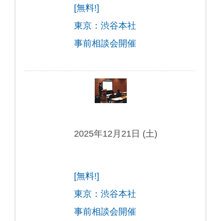
[無料!]
東京：渋谷本社
事前相談会開催
2025年12月21日 (土)
[無料!]
東京：渋谷本社
事前相談会開催