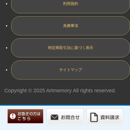
利用規約
免責事項
特定商取引法に基づく表示
サイトマップ
Copyright © 2025 Artmemory All rights reserved.