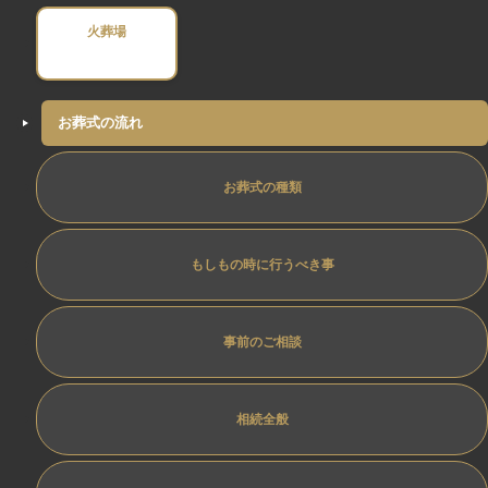
火葬場
お葬式の流れ
お葬式の種類
もしもの時に行うべき事
事前のご相談
相続全般