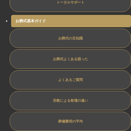
トータルサポート
お葬式基本ガイド
お葬式の豆知識
お葬式よくある困った
よくあるご質問
宗教による祭壇の違い
葬儀費用の平均