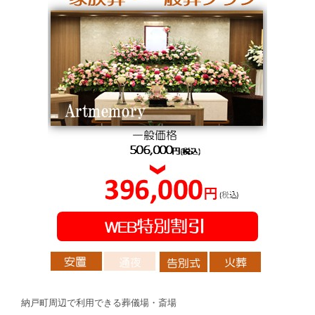
納戸町周辺で利用できる葬儀場・斎場