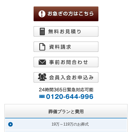
葬儀プランと費用
19万～119万のお葬式