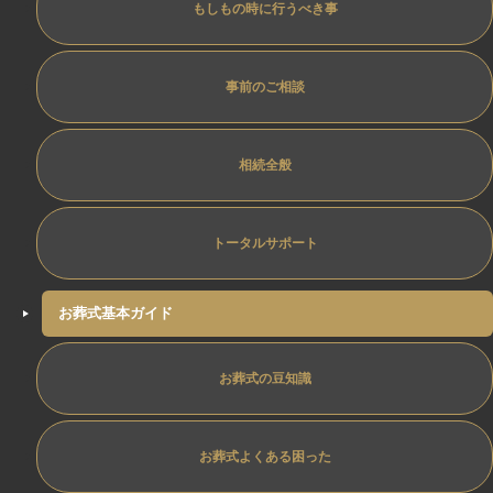
もしもの時に行うべき事
事前のご相談
相続全般
トータルサポート
お葬式基本ガイド
お葬式の豆知識
お葬式よくある困った