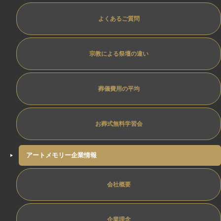
よくあるご質問
宗教による祭壇の違い
葬儀費用の平均
お葬式無料学習会
アートメモリー企業情報
会社概要
企業理念