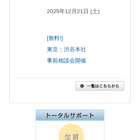
2025年12月21日 (土)
[無料!]
東京：渋谷本社
事前相談会開催