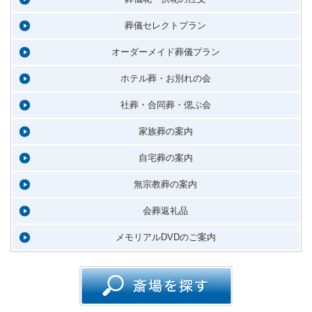
葬儀セレクトプラン
オーダーメイド葬儀プラン
ホテル葬・お別れの会
社葬・合同葬・偲ぶ会
家族葬の案内
自宅葬の案内
無宗教葬の案内
会葬返礼品
メモリアルDVDのご案内