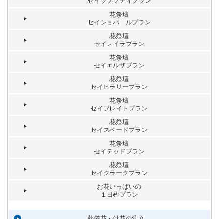
セイラプソディプラン
花祭壇
セイショパールプラン
花祭壇
セイレイラプラン
花祭壇
セイエルザプラン
花祭壇
セイヒラリープラン
花祭壇
セイプレイトプラン
花祭壇
セイスペードプラン
花祭壇
セイテッドプラン
花祭壇
セイクラークプラン
お花いっぱいの
１日葬プラン
葬儀花・供花の注文