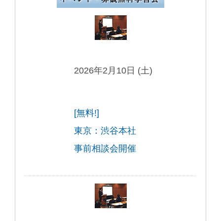
2026年2月10日 (土)
[無料!]
東京：渋谷本社
事前相談会開催