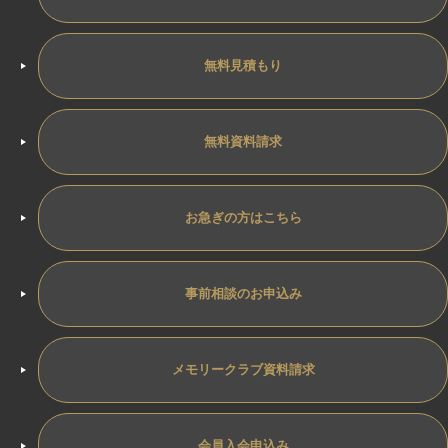
無料見積もり
無料資料請求
お急ぎの方はこちら
事前相談のお申込み
メモリークラブ資料請求
会員入会申込み