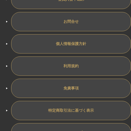
お問合せ
個人情報保護方針
利用規約
免責事項
特定商取引法に基づく表示