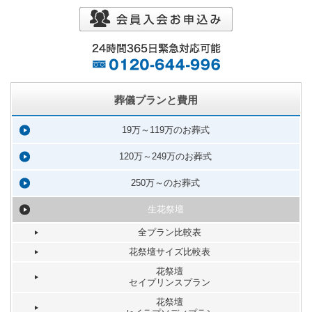
葬儀プランと費用
19万～119万のお葬式
120万～249万のお葬式
250万～のお葬式
生花祭壇
全プラン比較表
花祭壇サイズ比較表
花祭壇
セイプリンスプラン
花祭壇