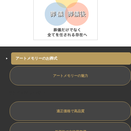
アートメモリーのお葬式
アートメモリーの魅力
専任担当制ﾄﾗﾌﾞﾙ防止
適正価格で高品質