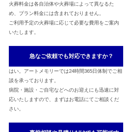
火葬料金は各自治体や火葬場によって異なるた
め、プラン料金には含まれておりません。
ご利用予定の火葬場に応じて必要な費用をご案内
いたします。
急なご依頼でも対応できますか？
はい。アートメモリーでは24時間365日体制でご相
談を承っております。
病院・施設・ご自宅などへのお迎えにも迅速に対
応いたしますので、まずはお電話にてご相談くだ
さい。