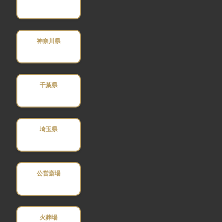
神奈川県
千葉県
埼玉県
公営斎場
火葬場