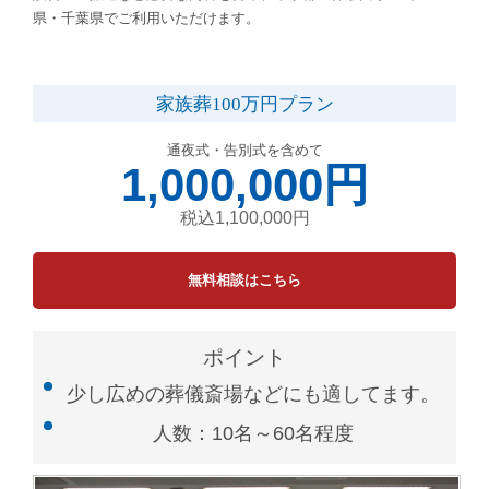
県・千葉県でご利用いただけます。
家族葬100万円プラン
通夜式・告別式を含めて
1,000,000円
税込1,100,000円
無料相談はこちら
ポイント
少し広めの葬儀斎場などにも適してます。
人数：10名～60名程度