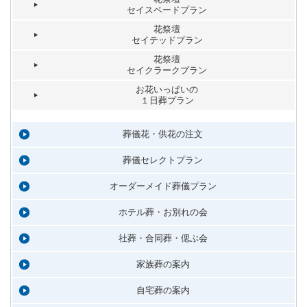
セイスペードプラン
花祭壇
セイテッドプラン
花祭壇
セイクラークプラン
お花いっぱいの
１日葬プラン
葬儀花・供花の注文
葬儀セレクトプラン
オーダーメイド葬儀プラン
ホテル葬・お別れの会
社葬・合同葬・偲ぶ会
家族葬の案内
自宅葬の案内