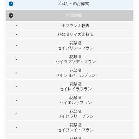
250万～のお葬式
生花祭壇
全プラン比較表
花祭壇サイズ比較表
花祭壇
セイプリンスプラン
花祭壇
セイラプソディプラン
花祭壇
セイショパールプラン
花祭壇
セイレイラプラン
花祭壇
セイエルザプラン
花祭壇
セイヒラリープラン
花祭壇
セイプレイトプラン
花祭壇