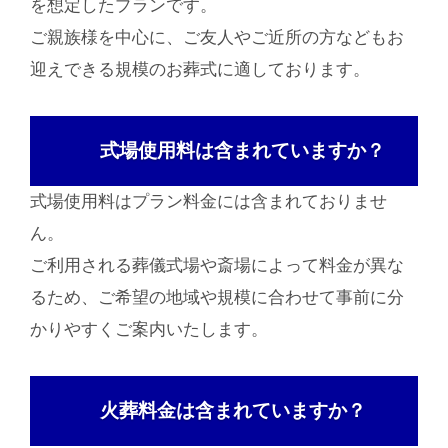
を想定したプランです。
ご親族様を中心に、ご友人やご近所の方などもお
迎えできる規模のお葬式に適しております。
式場使用料は含まれていますか？
式場使用料はプラン料金には含まれておりませ
ん。
ご利用される葬儀式場や斎場によって料金が異な
るため、ご希望の地域や規模に合わせて事前に分
かりやすくご案内いたします。
火葬料金は含まれていますか？