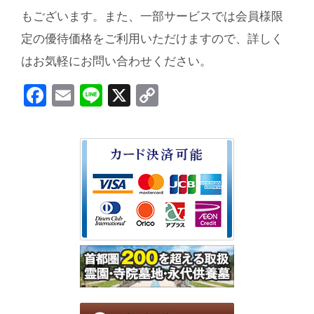
もございます。また、一部サービスでは会員様限
定の優待価格をご利用いただけますので、詳しく
はお気軽にお問い合わせください。
Facebook
Email
Line
X
Copy
Link