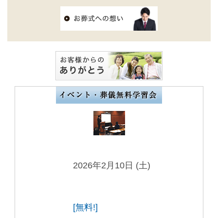
2026年2月10日 (土)
[無料!]