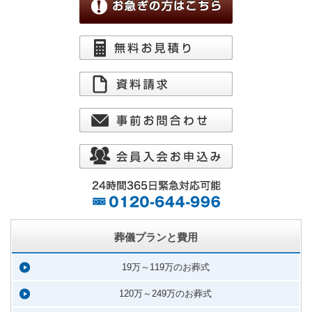
葬儀プランと費用
19万～119万のお葬式
120万～249万のお葬式