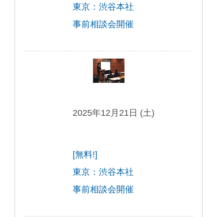
東京：渋谷本社
事前相談会開催
2025年12月21日 (土)
[無料!]
東京：渋谷本社
事前相談会開催