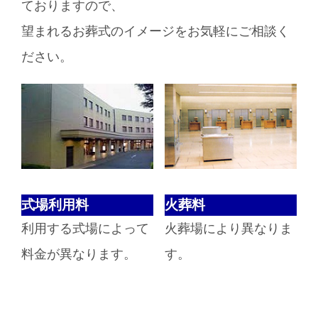
ておりますので、
望まれるお葬式のイメージをお気軽にご相談く
ださい。
式場利用料
火葬料
利用する式場によって
火葬場により異なりま
料金が異なります。
す。