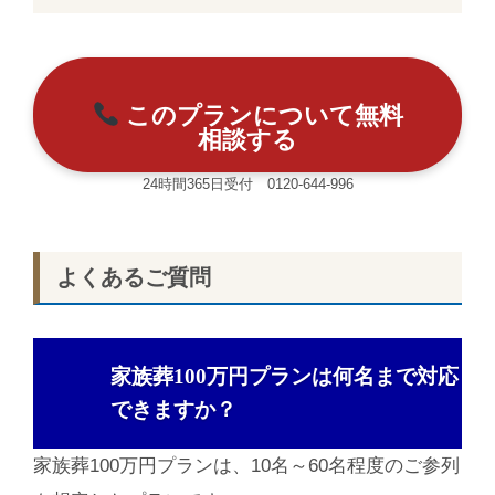
このプランについて無料
相談する
24時間365日受付 0120-644-996
よくあるご質問
家族葬100万円プランは何名まで対応
できますか？
家族葬100万円プランは、10名～60名程度のご参列