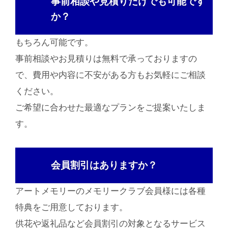
事前相談や見積りだけでも可能です
か？
もちろん可能です。
事前相談やお見積りは無料で承っておりますの
で、費用や内容に不安がある方もお気軽にご相談
ください。
ご希望に合わせた最適なプランをご提案いたしま
す。
会員割引はありますか？
アートメモリーのメモリークラブ会員様には各種
特典をご用意しております。
供花や返礼品など会員割引の対象となるサービス