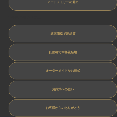
アートメモリーの魅力
専任担当制ﾄﾗﾌﾞﾙ防止
適正価格で高品質
低価格で本格花祭壇
オーダーメイドなお葬式
お葬式への思い
お客様からのありがとう