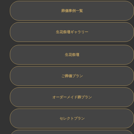
葬儀事例一覧
生花祭壇ギャラリー
生花祭壇
ご葬儀プラン
オーダーメイド葬プラン
セレクトプラン