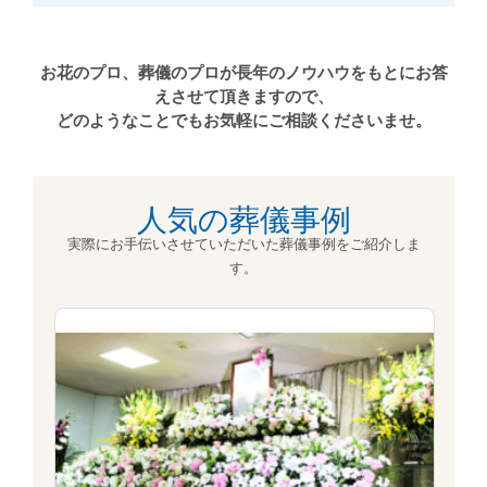
お花のプロ、葬儀のプロが長年のノウハウをもとにお答
えさせて頂きますので、
どのようなことでもお気軽にご相談くださいませ。
人気の葬儀事例
実際にお手伝いさせていただいた葬儀事例をご紹介しま
す。