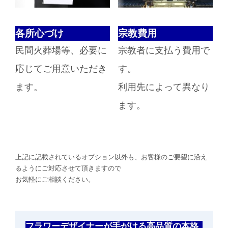
各所心づけ
宗教費用
民間火葬場等、必要に
宗教者に支払う費用で
応じてご用意いただき
す。
ます。
利用先によって異なり
ます。
上記に記載されているオプション以外も、お客様のご要望に沿え
るようにご対応させて頂きますので
お気軽にご相談ください。
フラワーデザイナーが手がける高品質の本格