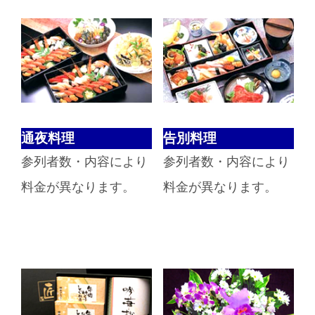
通夜料理
告別料理
参列者数・内容により
参列者数・内容により
料金が異なります。
料金が異なります。