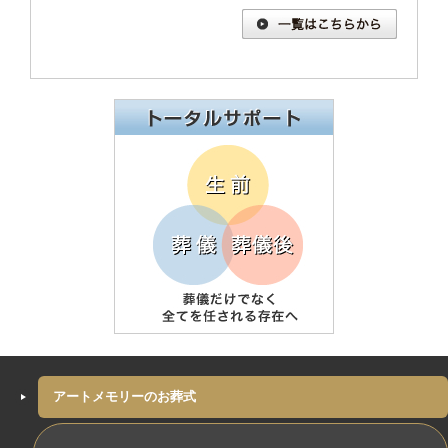
アートメモリーのお葬式