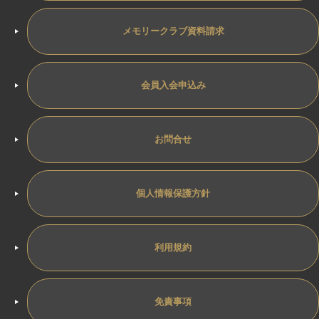
メモリークラブ資料請求
会員入会申込み
お問合せ
個人情報保護方針
利用規約
免責事項