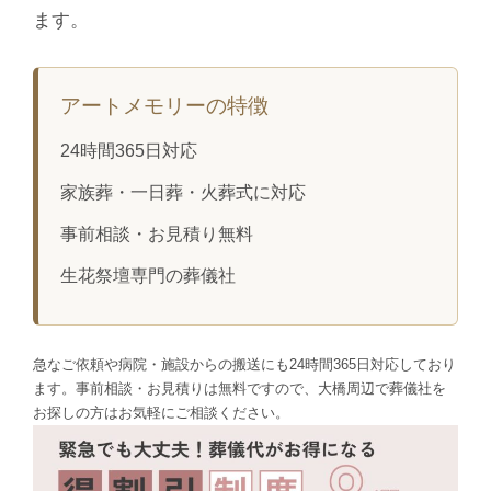
ます。
アートメモリーの特徴
24時間365日対応
家族葬・一日葬・火葬式に対応
事前相談・お見積り無料
生花祭壇専門の葬儀社
急なご依頼や病院・施設からの搬送にも24時間365日対応しており
ます。事前相談・お見積りは無料ですので、大橋周辺で葬儀社を
お探しの方はお気軽にご相談ください。