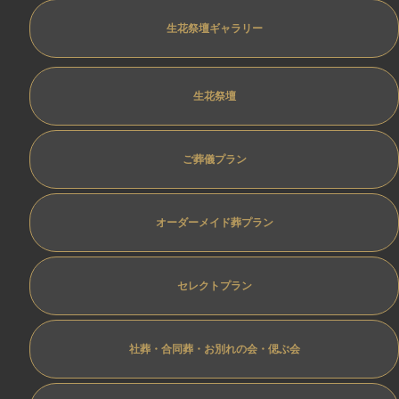
生花祭壇ギャラリー
生花祭壇
ご葬儀プラン
オーダーメイド葬プラン
セレクトプラン
社葬・合同葬・お別れの会・偲ぶ会