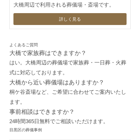
大橋周辺で利用される葬儀場・斎場です。
詳しく見る
よくあるご質問
大橋で家族葬はできますか？
はい。大橋周辺の葬儀場で家族葬・一日葬・火葬
式に対応しております。
大橋から近い葬儀場はありますか？
桐ケ谷斎場など、ご希望に合わせてご案内いたし
ます。
事前相談はできますか？
24時間365日無料でご相談いただけます。
目黒区の葬儀事例