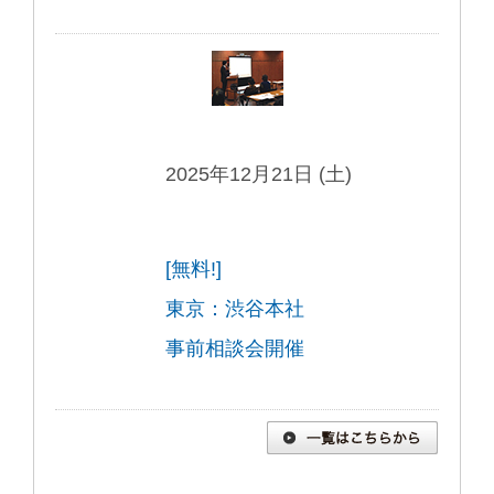
2025年12月21日 (土)
[無料!]
東京：渋谷本社
事前相談会開催