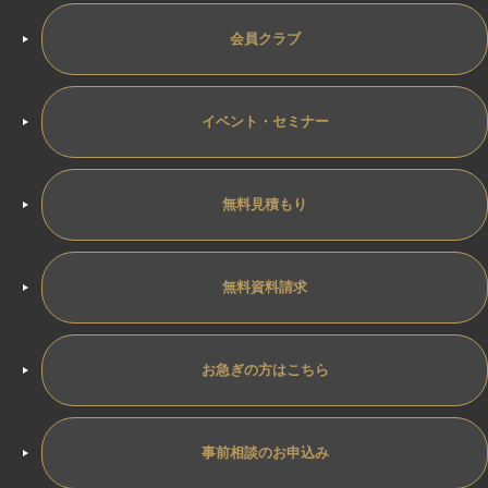
会員クラブ
イベント・セミナー
無料見積もり
無料資料請求
お急ぎの方はこちら
事前相談のお申込み