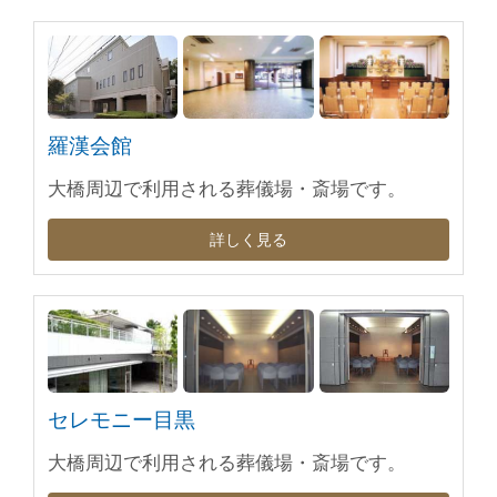
羅漢会館
大橋周辺で利用される葬儀場・斎場です。
詳しく見る
セレモニー目黒
大橋周辺で利用される葬儀場・斎場です。