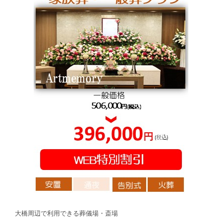
大橋周辺で利用できる葬儀場・斎場