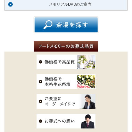
メモリアルDVDのご案内