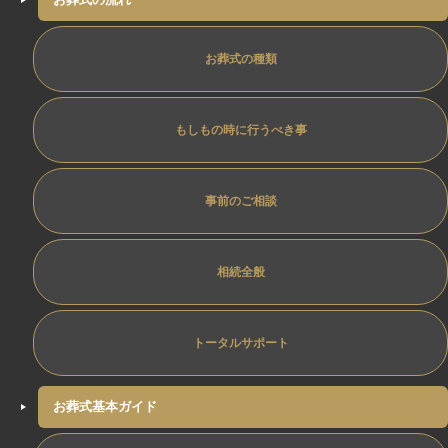
お葬式の種類
もしもの時に行うべき事
事前のご相談
相続全般
トータルサポート
お葬式基本ガイド