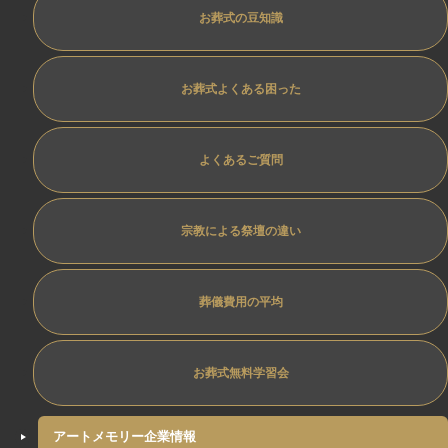
お葬式の豆知識
お葬式よくある困った
よくあるご質問
宗教による祭壇の違い
葬儀費用の平均
お葬式無料学習会
アートメモリー企業情報