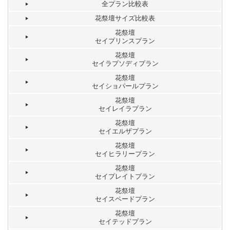
全プラン比較表
花祭壇サイズ比較表
花祭壇
セイプリンスプラン
花祭壇
セイラプソディプラン
花祭壇
セイショパールプラン
花祭壇
セイレイラプラン
花祭壇
セイエルザプラン
花祭壇
セイヒラリープラン
花祭壇
セイプレイトプラン
花祭壇
セイスペードプラン
花祭壇
セイテッドプラン