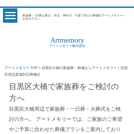
家族葬・1日葬は東京・埼玉・神奈川・千葉で安心の葬儀社アートメモリーへ
お任せ下さい
Artmemory
アートメモリー株式会社
アートメモリー TOP
> 目黒区大橋の家族葬・葬儀ならアートメモリー｜目黒
区周辺斎場対応葬儀社
目黒区大橋で家族葬をご検討の
方へ
目黒区大橋周辺で家族葬・一日葬・火葬式をご検
討の方へ。 アートメモリーでは、ご家族のご希望
やご予算に合わせた葬儀プランをご案内しており