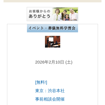
2026年2月10日 (土)
[無料!]
東京：渋谷本社
事前相談会開催