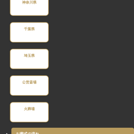
神奈川県
千葉県
埼玉県
公営斎場
火葬場
お葬式の流れ