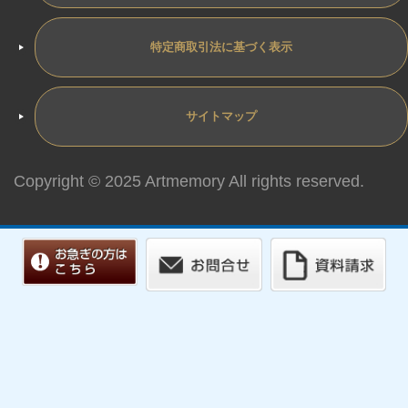
特定商取引法に基づく表示
サイトマップ
Copyright © 2025 Artmemory All rights reserved.