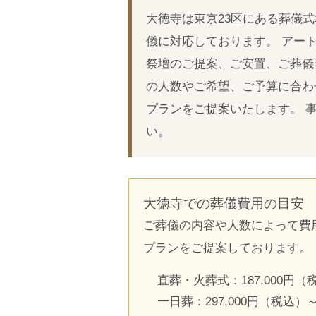
大徳寺は東京23区にある葬儀
儀に対応しております。 アー
祭壇のご提案、ご安置、ご葬儀
の人数やご希望、ご予算に合わ
プランをご提案いたします。 
い。
大徳寺での葬儀費用の目安
ご葬儀の内容や人数によって費
プランをご提案しております。
直葬・火葬式：187,000円（
一日葬：297,000円（税込）