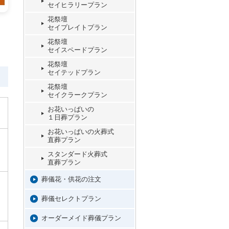
セイヒラリープラン
花祭壇
セイプレイトプラン
花祭壇
セイスペードプラン
花祭壇
セイテッドプラン
花祭壇
セイクラークプラン
お花いっぱいの
１日葬プラン
お花いっぱいの火葬式
直葬プラン
スタンダード火葬式
直葬プラン
葬儀花・供花の注文
葬儀セレクトプラン
オーダーメイド葬儀プラン