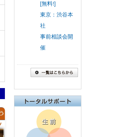
[無料!]
東京：渋谷本
社
事前相談会開
催