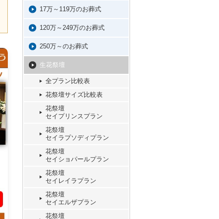
17万～119万のお葬式
120万～249万のお葬式
250万～のお葬式
生花祭壇
全プラン比較表
花祭壇サイズ比較表
花祭壇
セイプリンスプラン
花祭壇
セイラプソディプラン
花祭壇
セイショパールプラン
花祭壇
セイレイラプラン
花祭壇
セイエルザプラン
花祭壇