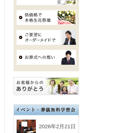
2026年2月21日