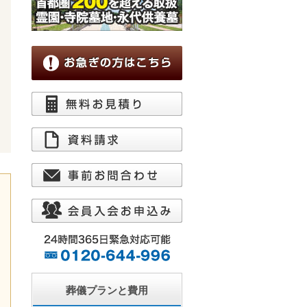
葬儀プランと費用