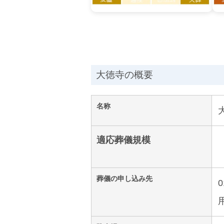
大徳寺の概要
名称
適応葬儀規模
葬儀の申し込み先