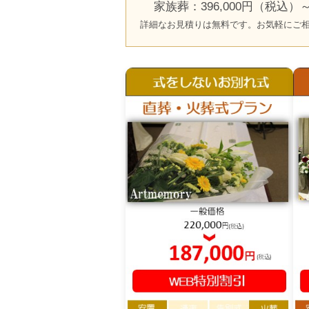
家族葬：396,000円（税込）
詳細なお見積りは無料です。お気軽にご