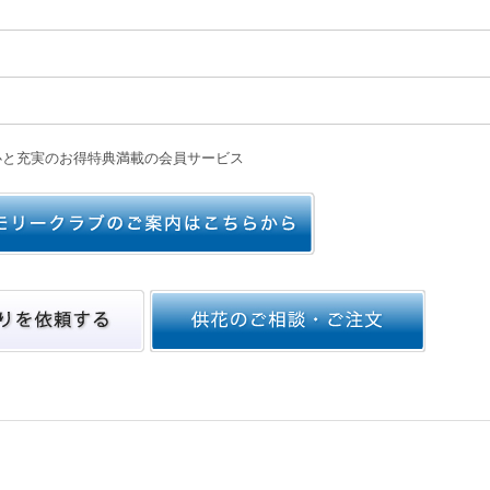
心と充実のお得特典満載の会員サービス