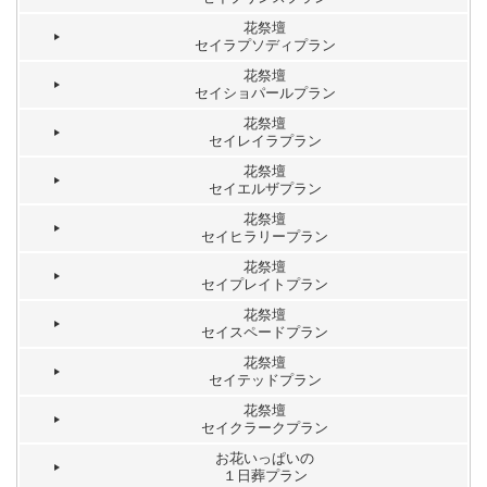
花祭壇
セイラプソディプラン
花祭壇
セイショパールプラン
花祭壇
セイレイラプラン
花祭壇
セイエルザプラン
花祭壇
セイヒラリープラン
花祭壇
セイプレイトプラン
花祭壇
セイスペードプラン
花祭壇
セイテッドプラン
花祭壇
セイクラークプラン
お花いっぱいの
１日葬プラン