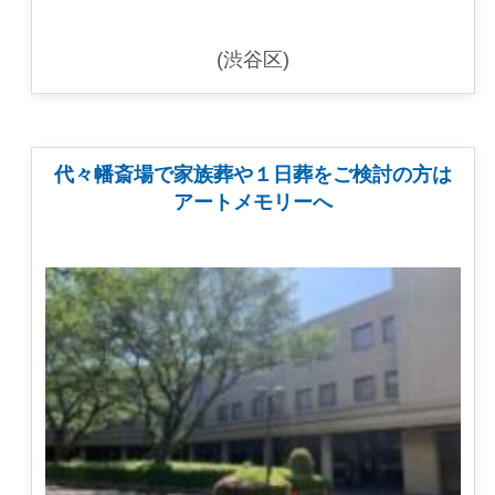
(渋谷区)
代々幡斎場で家族葬や１日葬をご検討の方は
アートメモリーへ