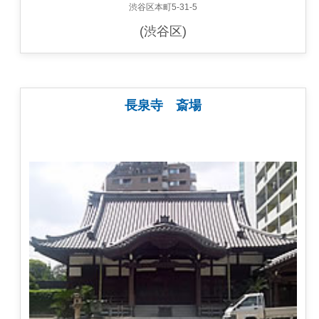
渋谷区本町5-31-5
(渋谷区)
長泉寺 斎場