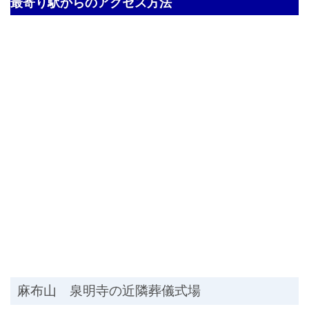
最寄り駅からのアクセス方法
麻布山 泉明寺の近隣葬儀式場