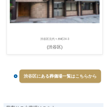
渋谷区元代々木町24-3
(渋谷区)
渋谷区にある葬儀場一覧はこちらから