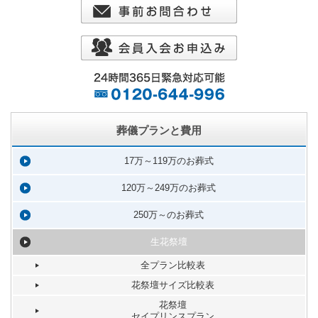
葬儀プランと費用
17万～119万のお葬式
120万～249万のお葬式
250万～のお葬式
生花祭壇
全プラン比較表
花祭壇サイズ比較表
花祭壇
セイプリンスプラン