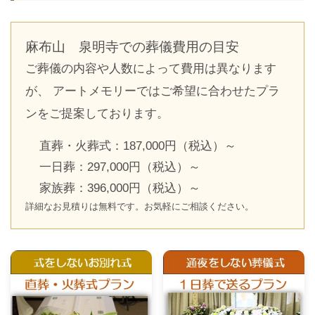
麻布山 泉明寺での葬儀費用の目安
ご葬儀の内容や人数によって費用は異なります
が、 アートメモリーではご希望に合わせたプラ
ンをご提案しております。
直葬・火葬式：187,000円（税込）～
一日葬：297,000円（税込）～
家族葬：396,000円（税込）～
詳細なお見積りは無料です。お気軽にご相談ください。