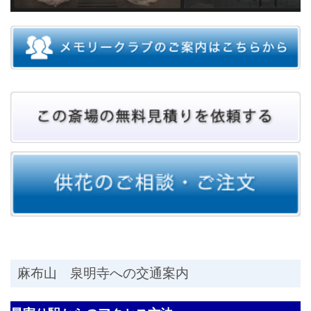
麻布山 泉明寺への交通案内