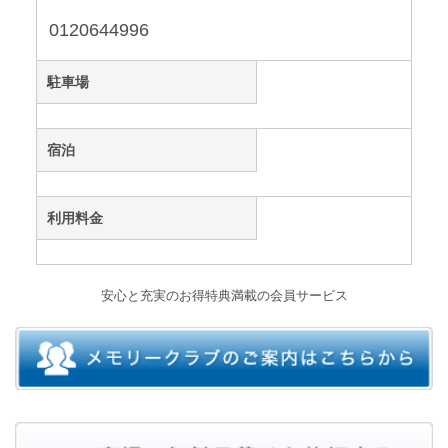
0120644996
駐車場
宿泊
利用料金
安心と充実のお得特典満載の会員サービス