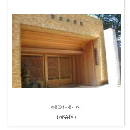
渋谷区幡ヶ谷2-36-1
(渋谷区)