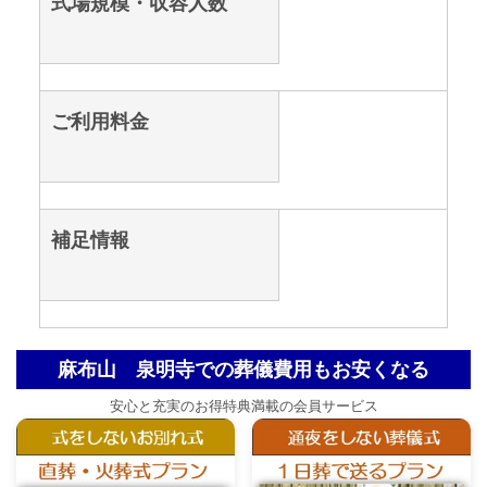
式場規模・収容人数
ご利用料金
補足情報
麻布山 泉明寺での葬儀費用もお安くなる
安心と充実のお得特典満載の会員サービス