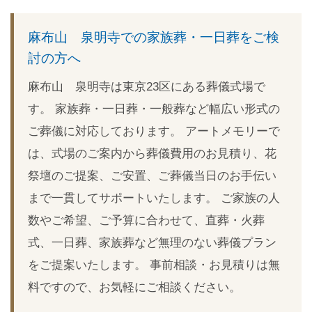
Link
麻布山 泉明寺での家族葬・一日葬をご検
討の方へ
麻布山 泉明寺は東京23区にある葬儀式場で
す。 家族葬・一日葬・一般葬など幅広い形式の
ご葬儀に対応しております。 アートメモリーで
は、式場のご案内から葬儀費用のお見積り、花
祭壇のご提案、ご安置、ご葬儀当日のお手伝い
まで一貫してサポートいたします。 ご家族の人
数やご希望、ご予算に合わせて、直葬・火葬
式、一日葬、家族葬など無理のない葬儀プラン
をご提案いたします。 事前相談・お見積りは無
料ですので、お気軽にご相談ください。