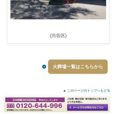
(渋谷区)
火葬場一覧はこちらから
▲
このページのトップへもどる