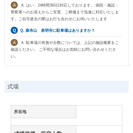
A. はい、24時間365日対応しております。 病院・施設・
警察署へのお迎えからご安置、ご葬儀まで迅速に対応いたしま
す。ご自宅逝去の際はお打ち合わせにお伺いいたします
Q. 麻布山 泉明寺に駐車場はありますか？
A. 駐車場の有無や台数については、上記の施設概要をご
確認ください。 ご不明な場合はお気軽にお問い合わせくださ
い。
式場
所在地