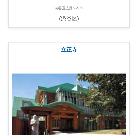
渋谷区広尾5-2-29
(渋谷区)
立正寺