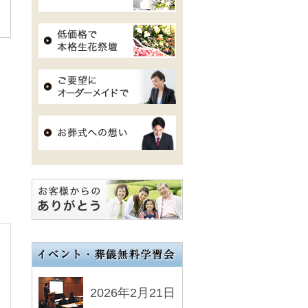
2026年2月21日