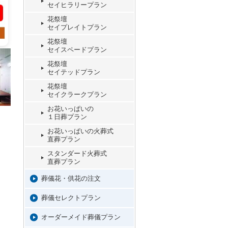
セイヒラリープラン
花祭壇
セイプレイトプラン
花祭壇
セイスペードプラン
花祭壇
セイテッドプラン
花祭壇
セイクラークプラン
お花いっぱいの
１日葬プラン
お花いっぱいの火葬式
直葬プラン
スタンダード火葬式
直葬プラン
葬儀花・供花の注文
葬儀セレクトプラン
オーダーメイド葬儀プラン