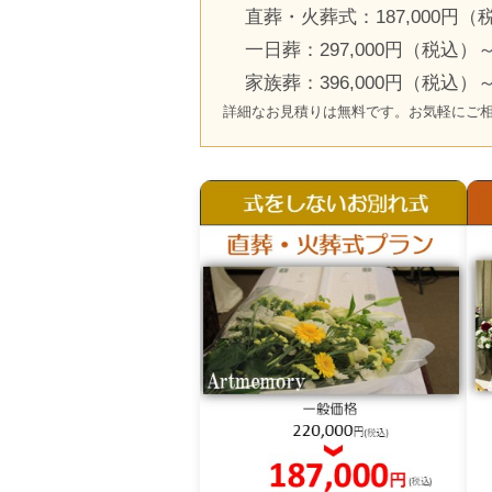
直葬・火葬式：187,000円（
一日葬：297,000円（税込）
家族葬：396,000円（税込）
詳細なお見積りは無料です。お気軽にご