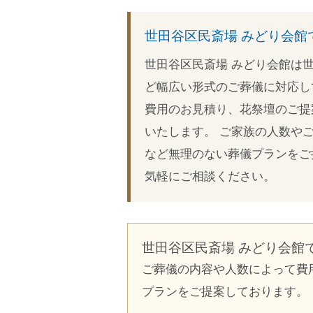
Link
世田谷区民斎場 みどり会館
世田谷区民斎場 みどり会館は
ど幅広い形式のご葬儀に対応し
費用のお見積り、花祭壇のご提
いたします。 ご家族の人数や
など無理のない葬儀プランをご
気軽にご相談ください。
世田谷区民斎場 みどり会館
ご葬儀の内容や人数によって費
プランをご提案しております。