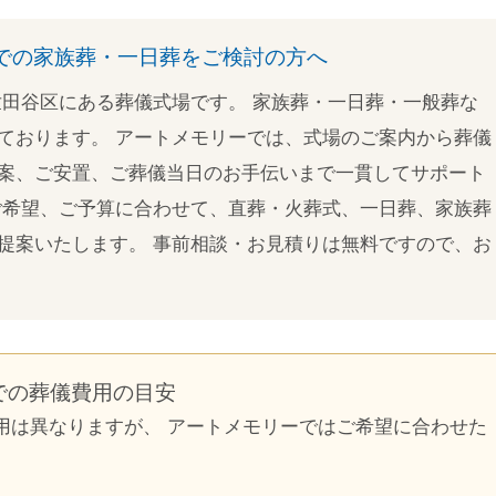
での家族葬・一日葬をご検討の方へ
世田谷区にある葬儀式場です。 家族葬・一日葬・一般葬な
ております。 アートメモリーでは、式場のご案内から葬儀
案、ご安置、ご葬儀当日のお手伝いまで一貫してサポート
ご希望、ご予算に合わせて、直葬・火葬式、一日葬、家族葬
提案いたします。 事前相談・お見積りは無料ですので、お
での葬儀費用の目安
用は異なりますが、 アートメモリーではご希望に合わせた