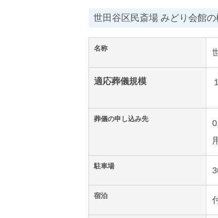
世田谷区民斎場 みどり会館の
名称
適応葬儀規模
葬儀の申し込み先
駐車場
宿泊