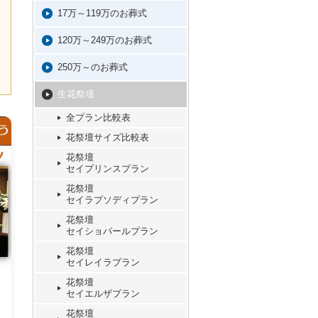
17万～119万のお葬式
120万～249万のお葬式
250万～のお葬式
生花祭壇
全プラン比較表
花祭壇サイズ比較表
花祭壇
セイプリンスプラン
花祭壇
セイラプソディプラン
花祭壇
セイショパールプラン
花祭壇
セイレイラプラン
花祭壇
セイエルザプラン
花祭壇