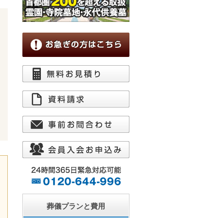
葬儀プランと費用