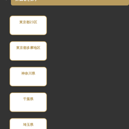
東京都23区
東京都多摩地区
神奈川県
千葉県
埼玉県