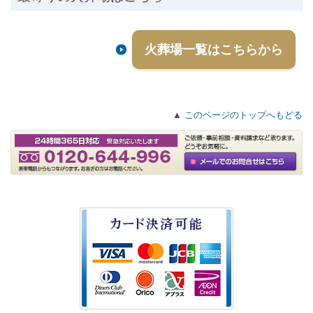
火葬場一覧はこちらから
▲
このページのトップへもどる