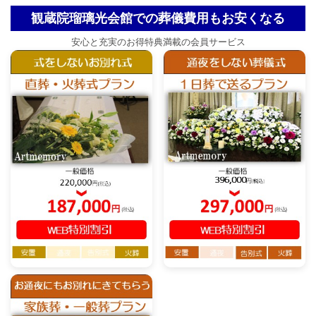
観蔵院瑠璃光会館での葬儀費用もお安くなる
安心と充実のお得特典満載の会員サービス