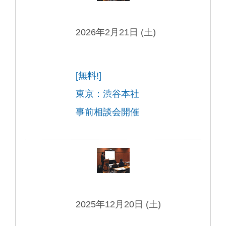
2026年2月21日 (土)
[無料!]
東京：渋谷本社
事前相談会開催
2025年12月20日 (土)