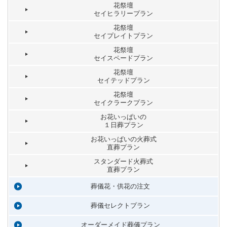
花祭壇
セイヒラリープラン
花祭壇
セイプレイトプラン
花祭壇
セイスペードプラン
花祭壇
セイテッドプラン
花祭壇
セイクラークプラン
お花いっぱいの
１日葬プラン
お花いっぱいの火葬式
直葬プラン
スタンダード火葬式
直葬プラン
葬儀花・供花の注文
葬儀セレクトプラン
オーダーメイド葬儀プラン