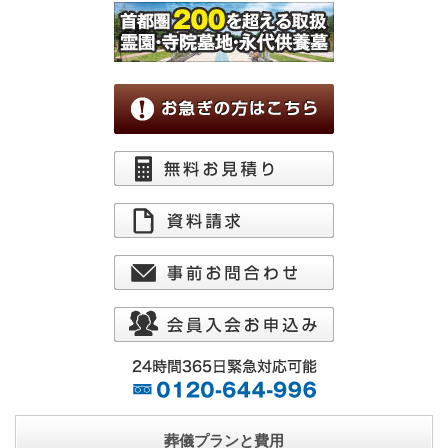
葬儀プランと費用