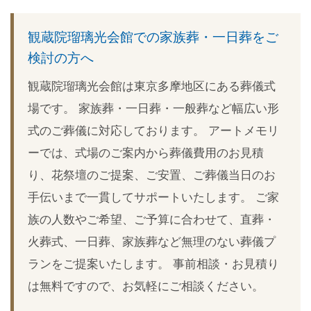
Link
観蔵院瑠璃光会館での家族葬・一日葬をご
検討の方へ
観蔵院瑠璃光会館は東京多摩地区にある葬儀式
場です。 家族葬・一日葬・一般葬など幅広い形
式のご葬儀に対応しております。 アートメモリ
ーでは、式場のご案内から葬儀費用のお見積
り、花祭壇のご提案、ご安置、ご葬儀当日のお
手伝いまで一貫してサポートいたします。 ご家
族の人数やご希望、ご予算に合わせて、直葬・
火葬式、一日葬、家族葬など無理のない葬儀プ
ランをご提案いたします。 事前相談・お見積り
は無料ですので、お気軽にご相談ください。