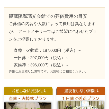
観蔵院瑠璃光会館での葬儀費用の目安
ご葬儀の内容や人数によって費用は異なります
が、 アートメモリーではご希望に合わせたプラ
ンをご提案しております。
直葬・火葬式：187,000円（税込）～
一日葬：297,000円（税込）～
家族葬：396,000円（税込）～
詳細なお見積りは無料です。お気軽にご相談ください。