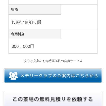
宿泊
付添い宿泊可能
利用料金
300，000円
安心と充実のお得特典満載の会員サービス