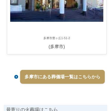
多摩市豊ヶ丘1-51-2
(多摩市)
多摩市にある葬儀場一覧はこちらから
最寄りの火葬場はこちら