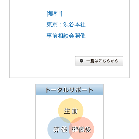
[無料!]
東京：渋谷本社
事前相談会開催