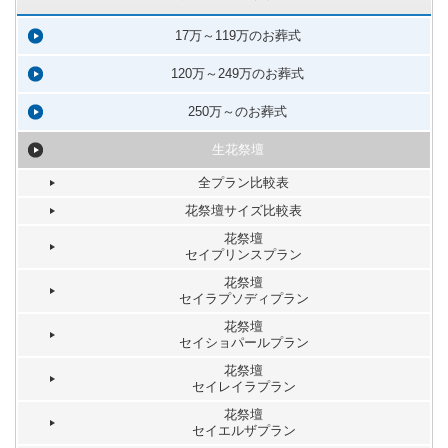
17万～119万のお葬式
120万～249万のお葬式
250万～のお葬式
生花祭壇
全プラン比較表
花祭壇サイズ比較表
花祭壇
セイプリンスプラン
花祭壇
セイラプソディプラン
花祭壇
セイショパールプラン
花祭壇
セイレイラプラン
花祭壇
セイエルザプラン