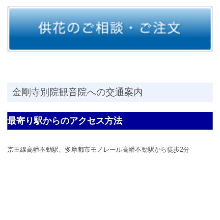
金剛寺別院観音院への交通案内
最寄り駅からのアクセス方法
京王線高幡不動駅、多摩都市モノレール高幡不動駅から徒歩2分