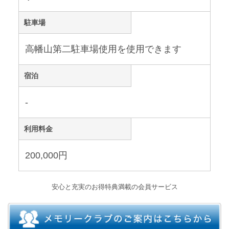
駐車場
高幡山第二駐車場使用を使用できます
宿泊
-
利用料金
200,000円
安心と充実のお得特典満載の会員サービス