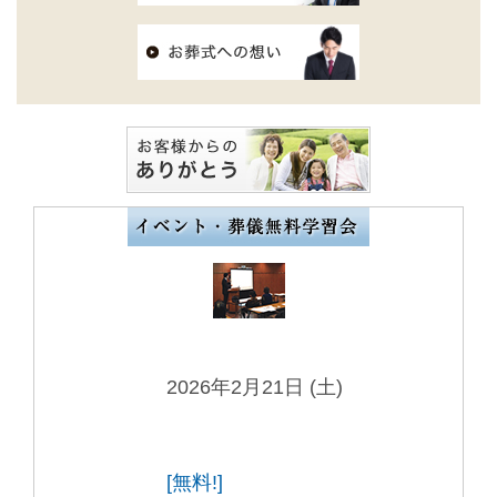
2026年2月21日 (土)
[無料!]