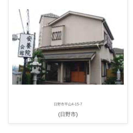
日野市平山4-15-7
(日野市)