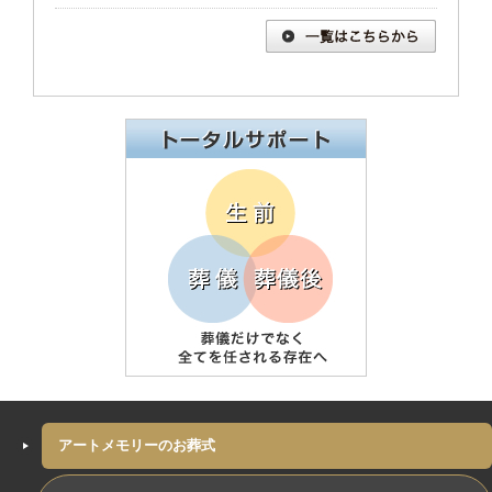
アートメモリーのお葬式