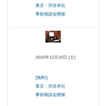
東京：渋谷本社
事前相談会開催
2025年12月20日 (土)
[無料!]
東京：渋谷本社
事前相談会開催