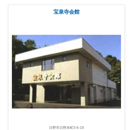
宝泉寺会館
日野市日野本町3-6-19