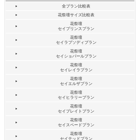
全プラン比較表
花祭壇サイズ比較表
花祭壇
セイプリンスプラン
花祭壇
セイラプソディプラン
花祭壇
セイショパールプラン
花祭壇
セイレイラプラン
花祭壇
セイエルザプラン
花祭壇
セイヒラリープラン
花祭壇
セイプレイトプラン
花祭壇
セイスペードプラン
花祭壇
セイテッドプラン