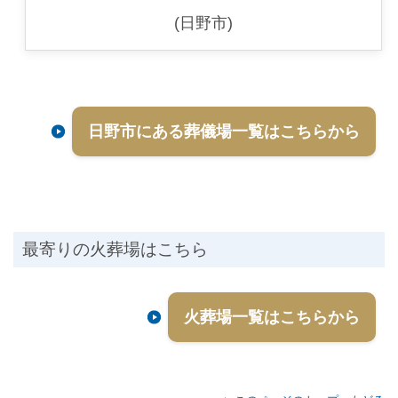
(日野市)
日野市にある葬儀場一覧はこちらから
最寄りの火葬場はこちら
火葬場一覧はこちらから