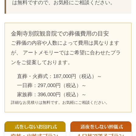
は無料ですので、お気軽にご相談ください。
金剛寺別院観音院での葬儀費用の目安
ご葬儀の内容や人数によって費用は異なります
が、 アートメモリーではご希望に合わせたプラ
ンをご提案しております。
直葬・火葬式：187,000円（税込）～
一日葬：297,000円（税込）～
家族葬：396,000円（税込）～
詳細なお見積りは無料です。お気軽にご相談ください。