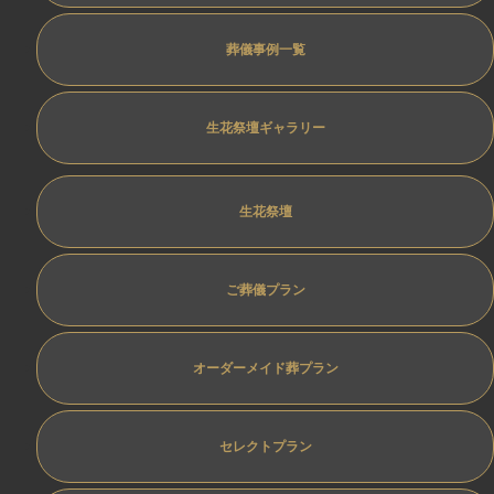
葬儀事例一覧
生花祭壇ギャラリー
生花祭壇
ご葬儀プラン
オーダーメイド葬プラン
セレクトプラン