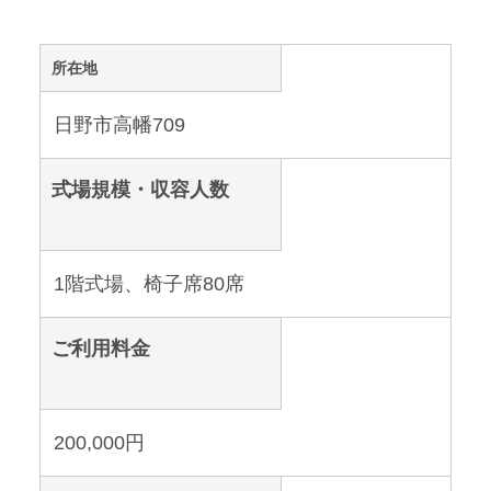
所在地
日野市高幡709
式場規模・収容人数
1階式場、椅子席80席
ご利用料金
200,000円