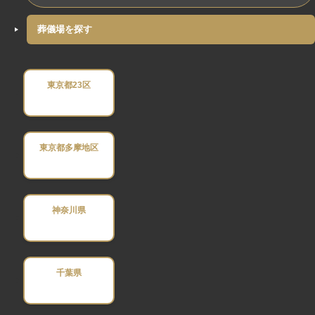
葬儀場を探す
東京都23区
東京都多摩地区
神奈川県
千葉県