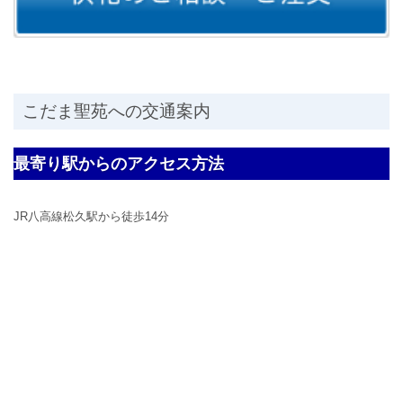
こだま聖苑への交通案内
最寄り駅からのアクセス方法
JR八高線松久駅から徒歩14分