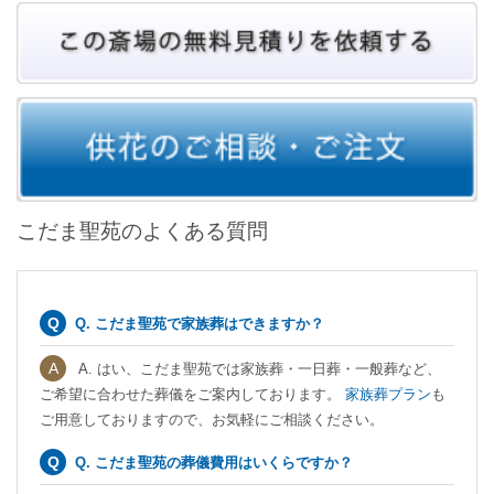
こだま聖苑のよくある質問
Q. こだま聖苑で家族葬はできますか？
A. はい、こだま聖苑では家族葬・一日葬・一般葬など、
ご希望に合わせた葬儀をご案内しております。
家族葬プラン
も
ご用意しておりますので、お気軽にご相談ください。
Q. こだま聖苑の葬儀費用はいくらですか？