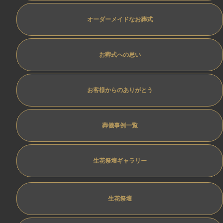
オーダーメイドなお葬式
お葬式への思い
お客様からのありがとう
葬儀事例一覧
生花祭壇ギャラリー
生花祭壇