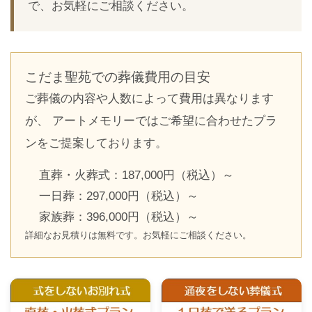
で、お気軽にご相談ください。
こだま聖苑での葬儀費用の目安
ご葬儀の内容や人数によって費用は異なります
が、 アートメモリーではご希望に合わせたプラ
ンをご提案しております。
直葬・火葬式：187,000円（税込）～
一日葬：297,000円（税込）～
家族葬：396,000円（税込）～
詳細なお見積りは無料です。お気軽にご相談ください。