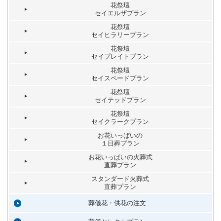
花祭壇
セイエルザプラン
花祭壇
セイヒラリープラン
花祭壇
セイプレイトプラン
花祭壇
セイスペードプラン
花祭壇
セイテッドプラン
花祭壇
セイクラークプラン
お花いっぱいの
１日葬プラン
お花いっぱいの火葬式
直葬プラン
スタンダード火葬式
直葬プラン
葬儀花・供花の注文