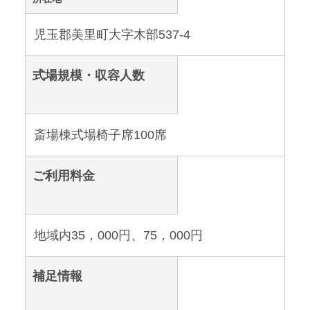
児玉郡美里町大字木部537-4
式場規模・収容人数
斎場棟式場椅子席100席
ご利用料金
地域内35，000円、75，000円
補足情報