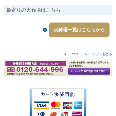
最寄りの火葬場はこちら
火葬場一覧はこちらから
▲
このページのトップへもどる