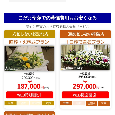
こだま聖苑での葬儀費用もお安くなる
安心と充実のお得特典満載の会員サービス