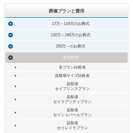
葬儀プランと費用
17万～119万のお葬式
120万～249万のお葬式
250万～のお葬式
生花祭壇
全プラン比較表
花祭壇サイズ比較表
花祭壇
セイプリンスプラン
花祭壇
セイラプソディプラン
花祭壇
セイショパールプラン
花祭壇
セイレイラプラン