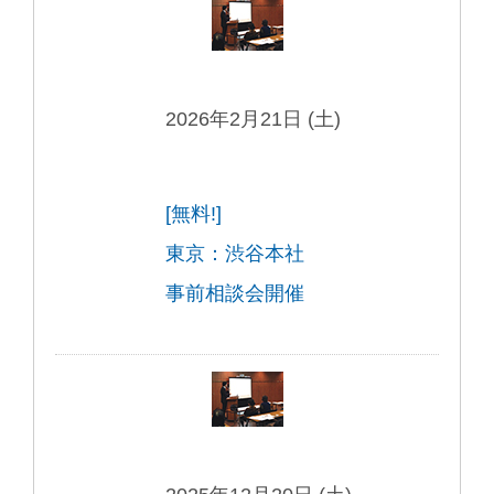
2026年2月21日 (土)
[無料!]
東京：渋谷本社
事前相談会開催