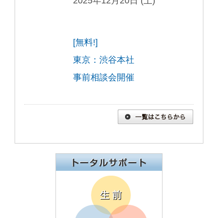
2025年12月20日 (土)
[無料!]
東京：渋谷本社
事前相談会開催