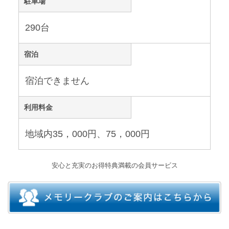
駐車場
290台
宿泊
宿泊できません
利用料金
地域内35，000円、75，000円
安心と充実のお得特典満載の会員サービス