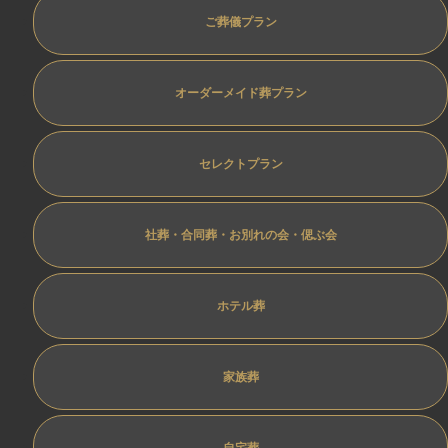
ご葬儀プラン
オーダーメイド葬プラン
セレクトプラン
社葬・合同葬・お別れの会・偲ぶ会
ホテル葬
家族葬
自宅葬