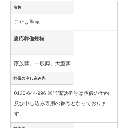
名称
こだま聖苑
適応葬儀規模
家族葬、一般葬、大型葬
葬儀の申し込み先
0120-644-996 ※当電話番号は葬儀の予約
及び申し込み専用の番号となっておりま
す。