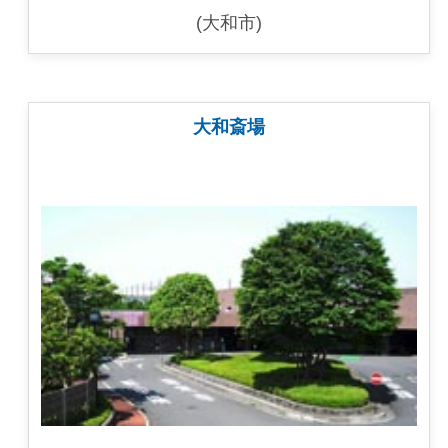
(大和市)
大和斎場