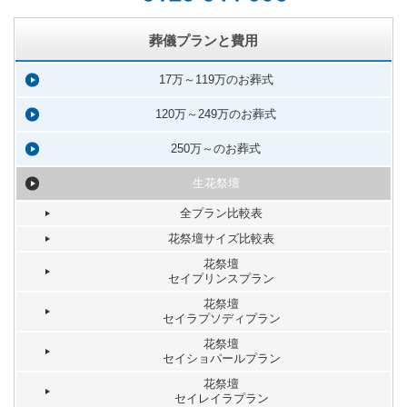
葬儀プランと費用
17万～119万のお葬式
120万～249万のお葬式
250万～のお葬式
生花祭壇
全プラン比較表
花祭壇サイズ比較表
花祭壇
セイプリンスプラン
花祭壇
セイラプソディプラン
花祭壇
セイショパールプラン
花祭壇
セイレイラプラン