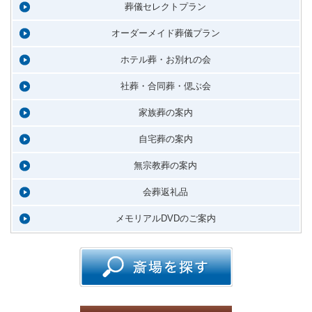
葬儀セレクトプラン
オーダーメイド葬儀プラン
ホテル葬・お別れの会
社葬・合同葬・偲ぶ会
家族葬の案内
自宅葬の案内
無宗教葬の案内
会葬返礼品
メモリアルDVDのご案内