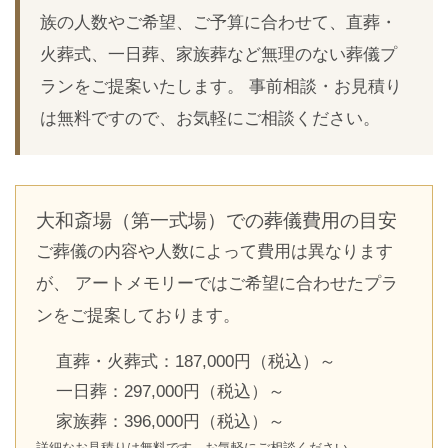
族の人数やご希望、ご予算に合わせて、直葬・
火葬式、一日葬、家族葬など無理のない葬儀プ
ランをご提案いたします。 事前相談・お見積り
は無料ですので、お気軽にご相談ください。
大和斎場（第一式場）での葬儀費用の目安
ご葬儀の内容や人数によって費用は異なります
が、 アートメモリーではご希望に合わせたプラ
ンをご提案しております。
直葬・火葬式：187,000円（税込）～
一日葬：297,000円（税込）～
家族葬：396,000円（税込）～
詳細なお見積りは無料です。お気軽にご相談ください。