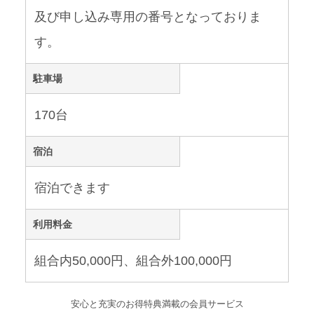
及び申し込み専用の番号となっておりま
す。
駐車場
170台
宿泊
宿泊できます
利用料金
組合内50,000円、組合外100,000円
安心と充実のお得特典満載の会員サービス