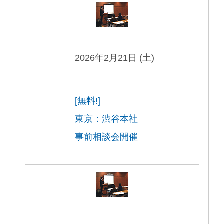
2026年2月21日 (土)
[無料!]
東京：渋谷本社
事前相談会開催