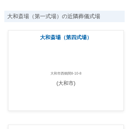
大和斎場（第一式場）の近隣葬儀式場
大和斎場（第四式場）
大和市西鶴間8-10-8
(大和市)