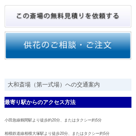
大和斎場（第一式場）への交通案内
最寄り駅からのアクセス方法
小田急線鶴間駅より徒歩約20分、またはタクシー約5分
相模鉄道線相模大塚駅より徒歩20分、またはタクシー約5分