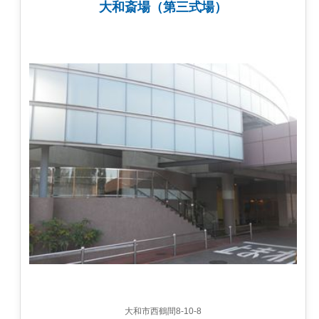
大和斎場（第三式場）
大和市西鶴間8-10-8