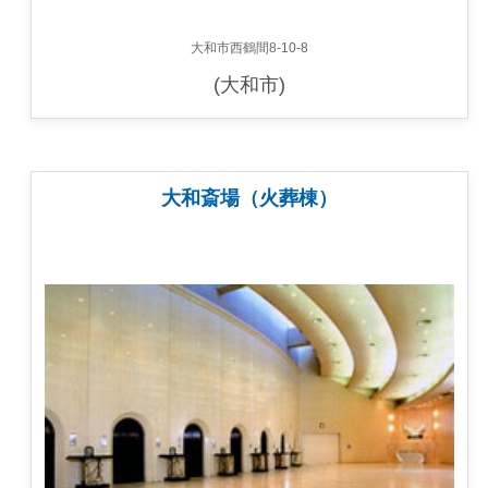
大和市西鶴間8-10-8
(大和市)
大和斎場（火葬棟）