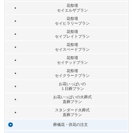
花祭壇
セイエルザプラン
花祭壇
セイヒラリープラン
花祭壇
セイプレイトプラン
花祭壇
セイスペードプラン
花祭壇
セイテッドプラン
花祭壇
セイクラークプラン
お花いっぱいの
１日葬プラン
お花いっぱいの火葬式
直葬プラン
スタンダード火葬式
直葬プラン
葬儀花・供花の注文