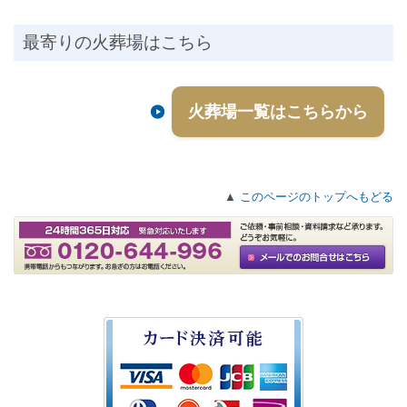
最寄りの火葬場はこちら
火葬場一覧はこちらから
▲
このページのトップへもどる