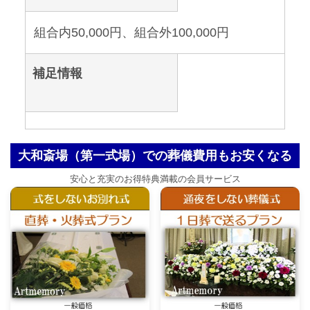
組合内50,000円、組合外100,000円
補足情報
大和斎場（第一式場）での葬儀費用もお安くなる
安心と充実のお得特典満載の会員サービス