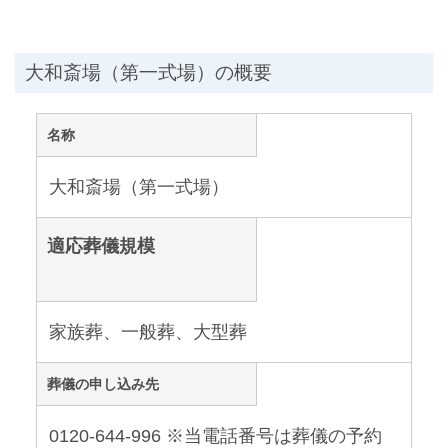
大和斎場（第一式場）の概要
名称
大和斎場（第一式場）
適応葬儀規模
家族葬、一般葬、大型葬
葬儀の申し込み先
0120-644-996 ※当電話番号は葬儀の予約