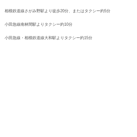
相模鉄道線さがみ野駅より徒歩20分、またはタクシー約5分
小田急線南林間駅よりタクシー約10分
小田急線・相模鉄道線大和駅よりタクシー約15分