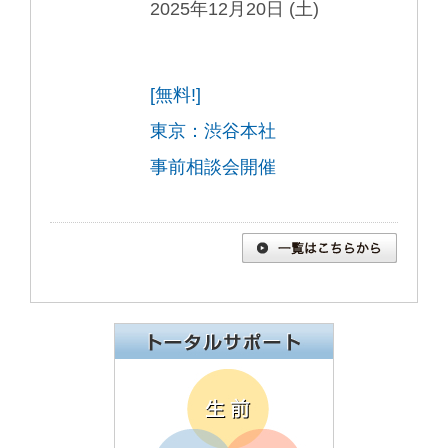
2025年12月20日 (土)
[無料!]
東京：渋谷本社
事前相談会開催