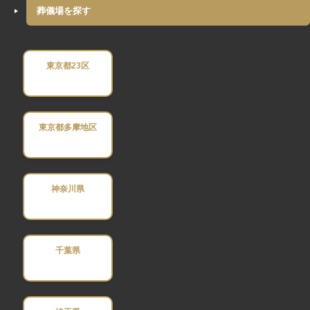
葬儀場を探す
東京都23区
東京都多摩地区
神奈川県
千葉県