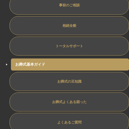
事前のご相談
相続全般
トータルサポート
お葬式基本ガイド
お葬式の豆知識
お葬式よくある困った
よくあるご質問