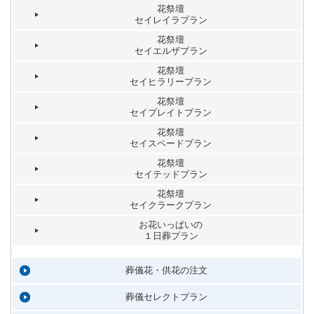
花祭壇
セイレイラプラン
花祭壇
セイエルザプラン
花祭壇
セイヒラリープラン
花祭壇
セイプレイトプラン
花祭壇
セイスペードプラン
花祭壇
セイテッドプラン
花祭壇
セイクラークプラン
お花いっぱいの
１日葬プラン
葬儀花・供花の注文
葬儀セレクトプラン