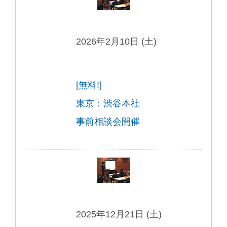
2026年2月10日 (土)
[無料!]
東京：渋谷本社
事前相談会開催
2025年12月21日 (土)