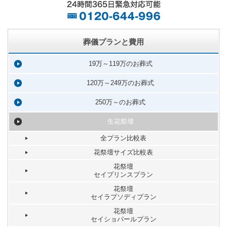
葬儀プランと費用
19万～119万のお葬式
120万～249万のお葬式
250万～のお葬式
生花祭壇
全プラン比較表
花祭壇サイズ比較表
花祭壇
セイプリンスプラン
花祭壇
セイラプソディプラン
花祭壇
セイショパールプラン