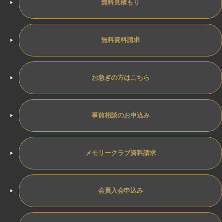
無料見積もり
無料資料請求
お急ぎの方はこちら
事前相談のお申込み
メモリークラブ資料請求
会員入会申込み