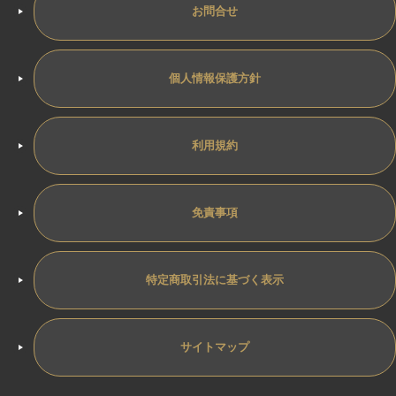
お問合せ
個人情報保護方針
利用規約
免責事項
特定商取引法に基づく表示
サイトマップ