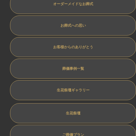
オーダーメイドなお葬式
お葬式への思い
お客様からのありがとう
葬儀事例一覧
生花祭壇ギャラリー
生花祭壇
ご葬儀プラン