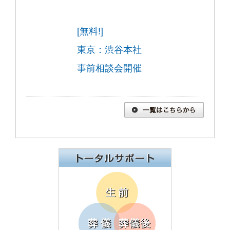
[無料!]
東京：渋谷本社
事前相談会開催