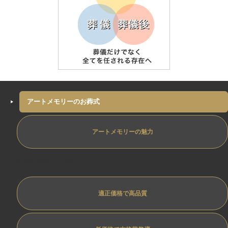
アートメモリーのお葬式
アートメモリーの魅力
専任担当制ﾄﾗﾌﾞﾙ防止
適正価格で高品質