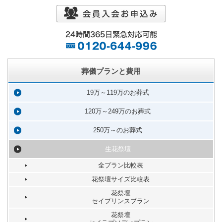
葬儀プランと費用
19万～119万のお葬式
120万～249万のお葬式
250万～のお葬式
生花祭壇
全プラン比較表
花祭壇サイズ比較表
花祭壇
セイプリンスプラン
花祭壇