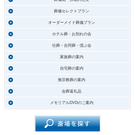
葬儀セレクトプラン
オーダーメイド葬儀プラン
ホテル葬・お別れの会
社葬・合同葬・偲ぶ会
家族葬の案内
自宅葬の案内
無宗教葬の案内
会葬返礼品
メモリアルDVDのご案内