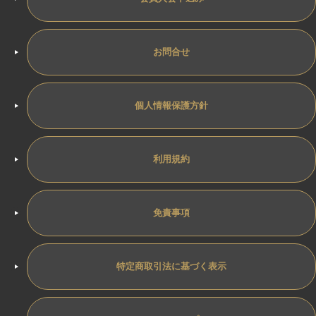
お問合せ
個人情報保護方針
利用規約
免責事項
特定商取引法に基づく表示