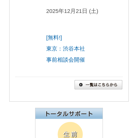
2025年12月21日 (土)
[無料!]
東京：渋谷本社
事前相談会開催