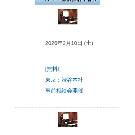
2026年2月10日 (土)
[無料!]
東京：渋谷本社
事前相談会開催