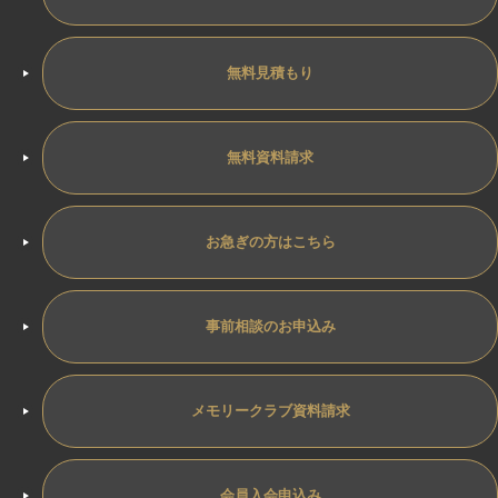
無料見積もり
無料資料請求
お急ぎの方はこちら
事前相談のお申込み
メモリークラブ資料請求
会員入会申込み