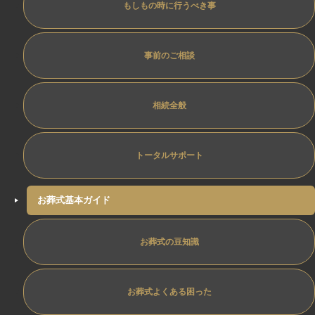
もしもの時に行うべき事
事前のご相談
相続全般
トータルサポート
お葬式基本ガイド
お葬式の豆知識
お葬式よくある困った