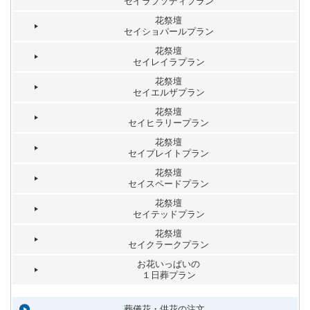
セイラプソディプラン
花祭壇
セイショパールプラン
花祭壇
セイレイラプラン
花祭壇
セイエルザプラン
花祭壇
セイヒラリープラン
花祭壇
セイプレイトプラン
花祭壇
セイスペードプラン
花祭壇
セイテッドプラン
花祭壇
セイクラークプラン
お花いっぱいの
１日葬プラン
葬儀花・供花の注文