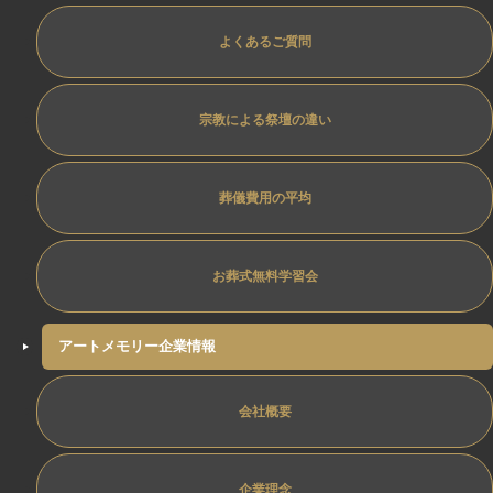
よくあるご質問
宗教による祭壇の違い
葬儀費用の平均
お葬式無料学習会
アートメモリー企業情報
会社概要
企業理念