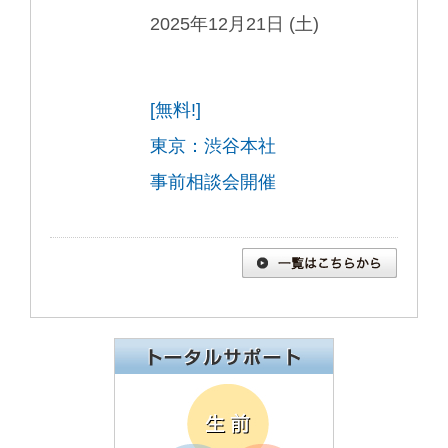
2025年12月21日 (土)
[無料!]
東京：渋谷本社
事前相談会開催