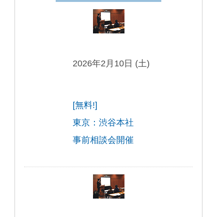
2026年2月10日 (土)
[無料!]
東京：渋谷本社
事前相談会開催