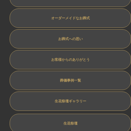
オーダーメイドなお葬式
お葬式への思い
お客様からのありがとう
葬儀事例一覧
生花祭壇ギャラリー
生花祭壇