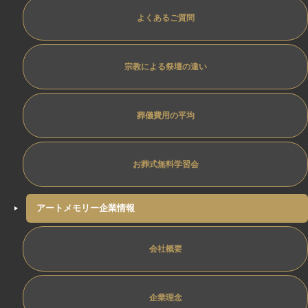
よくあるご質問
宗教による祭壇の違い
葬儀費用の平均
お葬式無料学習会
アートメモリー企業情報
会社概要
企業理念