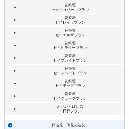
花祭壇
セイショパールプラン
花祭壇
セイレイラプラン
花祭壇
セイエルザプラン
花祭壇
セイヒラリープラン
花祭壇
セイプレイトプラン
花祭壇
セイスペードプラン
花祭壇
セイテッドプラン
花祭壇
セイクラークプラン
お花いっぱいの
１日葬プラン
葬儀花・供花の注文