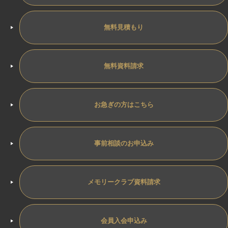
無料見積もり
無料資料請求
お急ぎの方はこちら
事前相談のお申込み
メモリークラブ資料請求
会員入会申込み