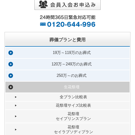
葬儀プランと費用
19万～119万のお葬式
120万～249万のお葬式
250万～のお葬式
生花祭壇
全プラン比較表
花祭壇サイズ比較表
花祭壇
セイプリンスプラン
花祭壇
セイラプソディプラン