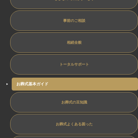
事前のご相談
相続全般
トータルサポート
お葬式基本ガイド
お葬式の豆知識
お葬式よくある困った