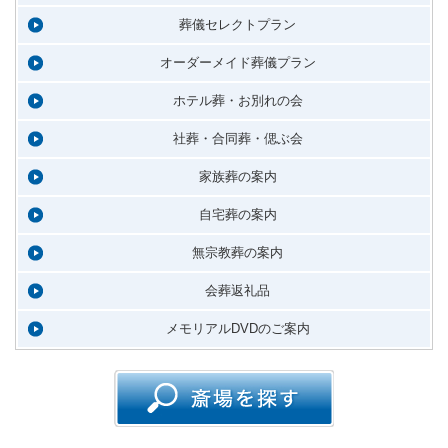
葬儀セレクトプラン
オーダーメイド葬儀プラン
ホテル葬・お別れの会
社葬・合同葬・偲ぶ会
家族葬の案内
自宅葬の案内
無宗教葬の案内
会葬返礼品
メモリアルDVDのご案内