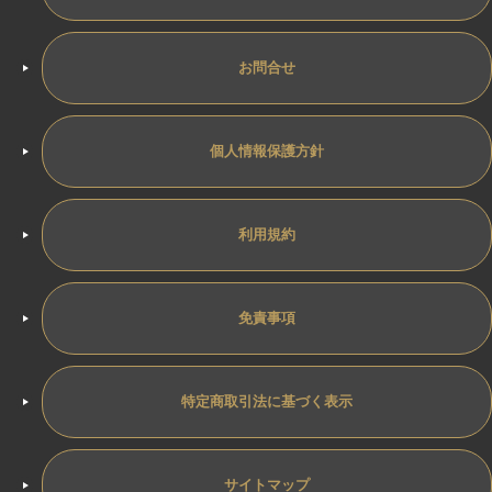
お問合せ
個人情報保護方針
利用規約
免責事項
特定商取引法に基づく表示
サイトマップ