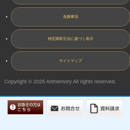
免責事項
特定商取引法に基づく表示
サイトマップ
Copyright © 2025 Artmemory All rights reserved.