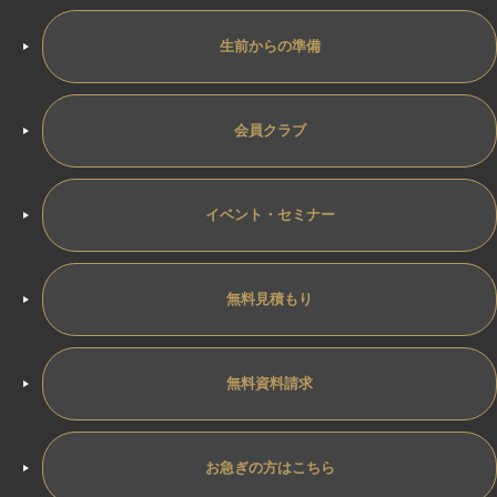
生前からの準備
会員クラブ
イベント・セミナー
無料見積もり
無料資料請求
お急ぎの方はこちら