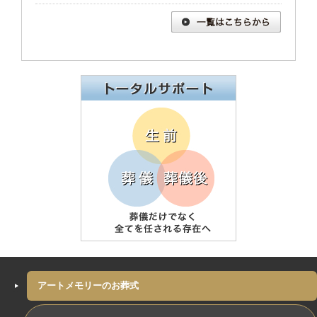
アートメモリーのお葬式