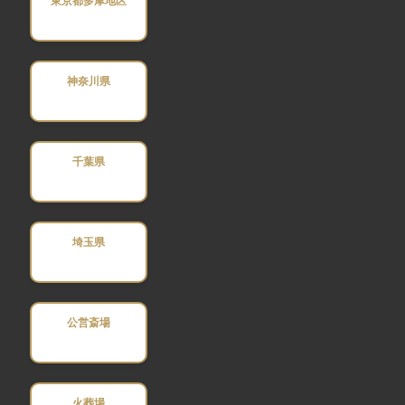
東京都多摩地区
神奈川県
千葉県
埼玉県
公営斎場
火葬場