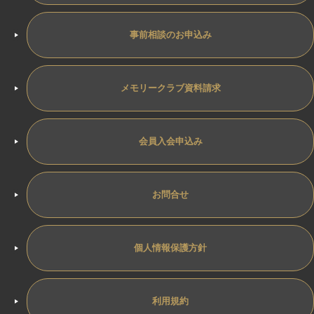
事前相談のお申込み
メモリークラブ資料請求
会員入会申込み
お問合せ
個人情報保護方針
利用規約