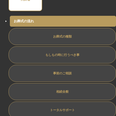
お葬式の流れ
お葬式の種類
もしもの時に行うべき事
事前のご相談
相続全般
トータルサポート