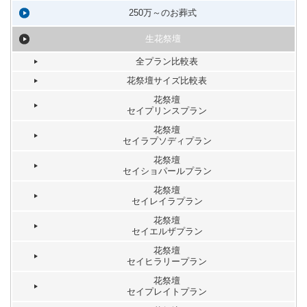
250万～のお葬式
生花祭壇
全プラン比較表
花祭壇サイズ比較表
花祭壇
セイプリンスプラン
花祭壇
セイラプソディプラン
花祭壇
セイショパールプラン
花祭壇
セイレイラプラン
花祭壇
セイエルザプラン
花祭壇
セイヒラリープラン
花祭壇
セイプレイトプラン