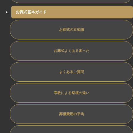
お葬式基本ガイド
お葬式の豆知識
お葬式よくある困った
よくあるご質問
宗教による祭壇の違い
葬儀費用の平均