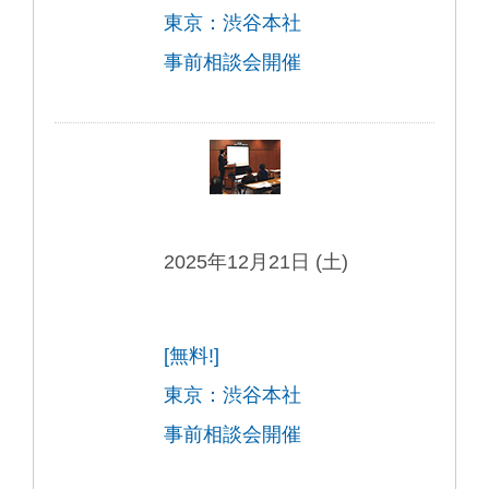
東京：渋谷本社
事前相談会開催
2025年12月21日 (土)
[無料!]
東京：渋谷本社
事前相談会開催