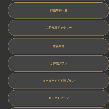
葬儀事例一覧
生花祭壇ギャラリー
生花祭壇
ご葬儀プラン
オーダーメイド葬プラン
セレクトプラン