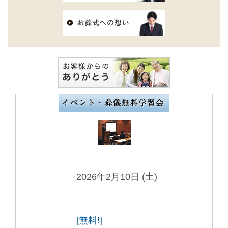
2026年2月10日 (土)
[無料!]