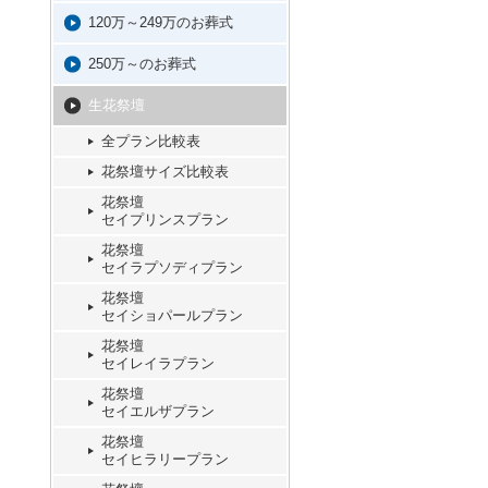
120万～249万のお葬式
250万～のお葬式
生花祭壇
全プラン比較表
花祭壇サイズ比較表
花祭壇
セイプリンスプラン
花祭壇
セイラプソディプラン
花祭壇
セイショパールプラン
花祭壇
セイレイラプラン
花祭壇
セイエルザプラン
花祭壇
セイヒラリープラン