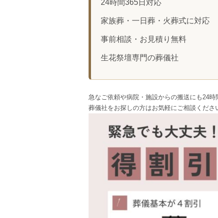
24時間365日対応
家族葬・一日葬・火葬式に対応
事前相談・お見積り無料
生花祭壇専門の葬儀社
急なご依頼や病院・施設からの搬送にも24時
葬儀社をお探しの方はお気軽にご相談くださ