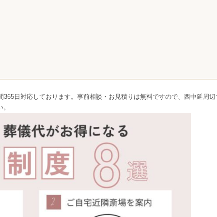
間365日対応しております。事前相談・お見積りは無料ですので、西中延周辺
い。