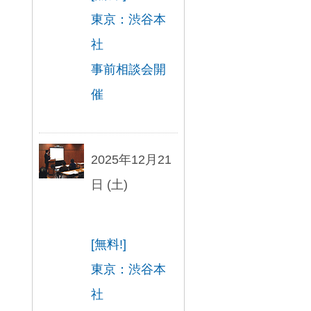
東京：渋谷本
社
事前相談会開
催
2025年12月21
日 (土)
[無料!]
東京：渋谷本
社