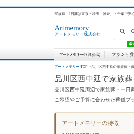
家族葬・1日葬は東京・埼玉・神奈川・千葉で安
Artmemory
アートメモリー株式会社
アートメモリー TOP
> 品川区西中延の家族葬・
品川区西中延で家族葬
品川区西中延周辺で家族葬・一日
ご希望やご予算に合わせた葬儀プ
アートメモリーの特徴