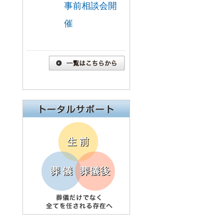
事前相談会開
催