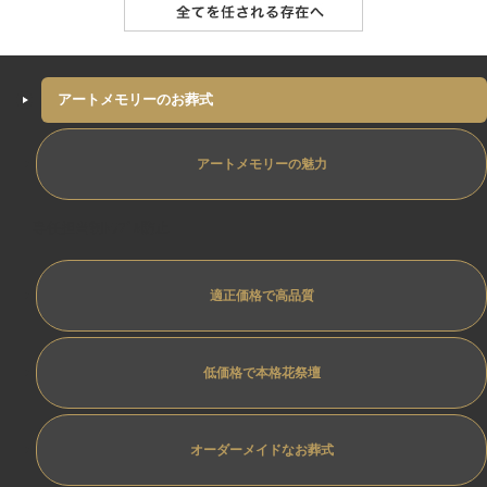
アートメモリーのお葬式
アートメモリーの魅力
専任担当制ﾄﾗﾌﾞﾙ防止
適正価格で高品質
低価格で本格花祭壇
オーダーメイドなお葬式