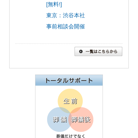
[無料!]
東京：渋谷本社
事前相談会開催