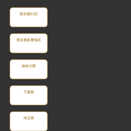
東京都23区
東京都多摩地区
神奈川県
千葉県
埼玉県