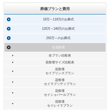
葬儀プランと費用
19万～119万のお葬式
120万～249万のお葬式
250万～のお葬式
生花祭壇
全プラン比較表
花祭壇サイズ比較表
花祭壇
セイプリンスプラン
花祭壇
セイラプソディプラン
花祭壇
セイショパールプラン
花祭壇
セイレイラプラン