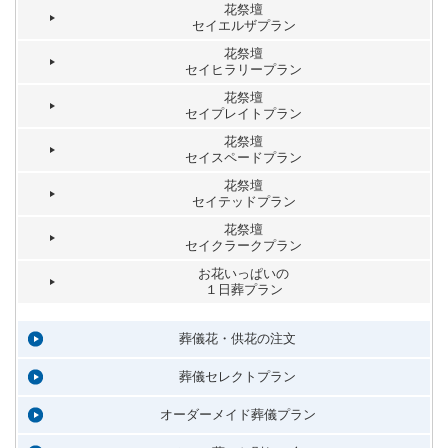
花祭壇
セイエルザプラン
花祭壇
セイヒラリープラン
花祭壇
セイプレイトプラン
花祭壇
セイスペードプラン
花祭壇
セイテッドプラン
花祭壇
セイクラークプラン
お花いっぱいの
１日葬プラン
葬儀花・供花の注文
葬儀セレクトプラン
オーダーメイド葬儀プラン