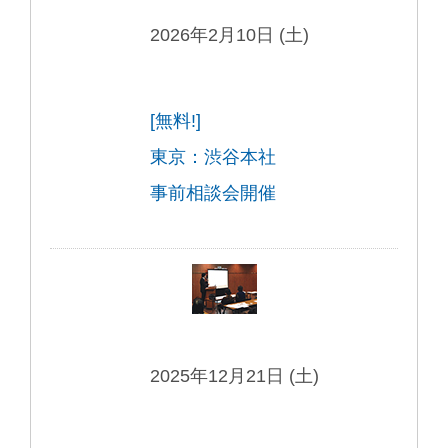
2026年2月10日 (土)
[無料!]
東京：渋谷本社
事前相談会開催
2025年12月21日 (土)