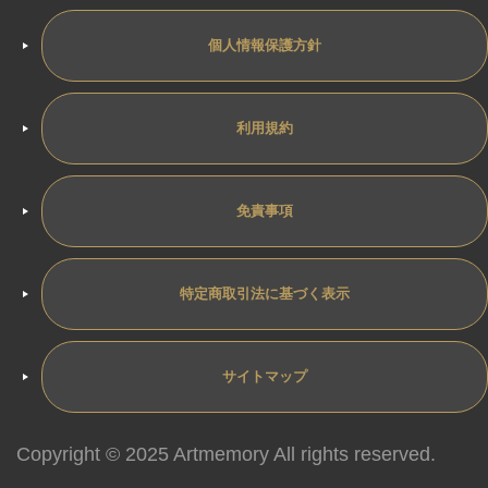
個人情報保護方針
利用規約
免責事項
特定商取引法に基づく表示
サイトマップ
Copyright © 2025 Artmemory All rights reserved.