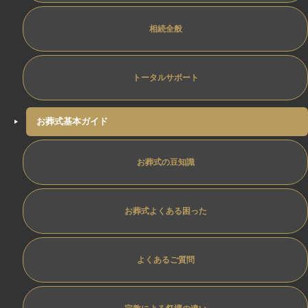
相続全般
トータルサポート
お葬式基本ガイド
お葬式の豆知識
お葬式よくある困った
よくあるご質問