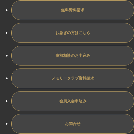
無料資料請求
お急ぎの方はこちら
事前相談のお申込み
メモリークラブ資料請求
会員入会申込み
お問合せ