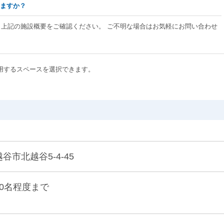
りますか？
、上記の施設概要をご確認ください。 ご不明な場合はお気軽にお問い合わせ
用するスペースを選択できます。
越谷市北越谷5-4-45
30名程度まで