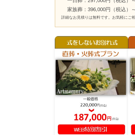
一日葬：297,000円（税込）
家族葬：396,000円（税込）
詳細なお見積りは無料です。お気軽にご