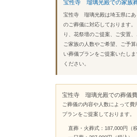
宝性寺 瑠璃光殿での家族
宝性寺 瑠璃光殿は埼玉県にあ
のご葬儀に対応しております。
り、花祭壇のご提案、ご安置、
ご家族の人数やご希望、ご予算
い葬儀プランをご提案いたしま
ください。
宝性寺 瑠璃光殿での葬儀
ご葬儀の内容や人数によって費
プランをご提案しております。
直葬・火葬式：187,000円（