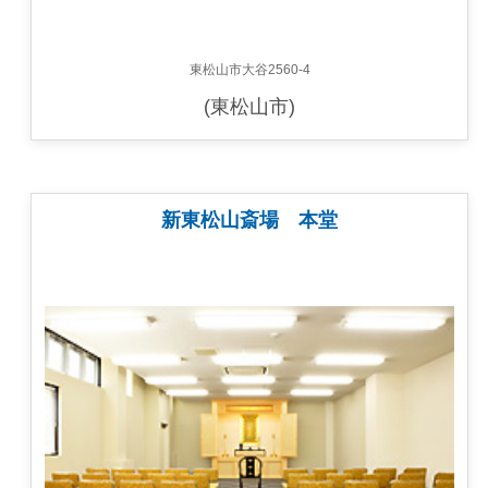
東松山市大谷2560-4
(東松山市)
新東松山斎場 本堂