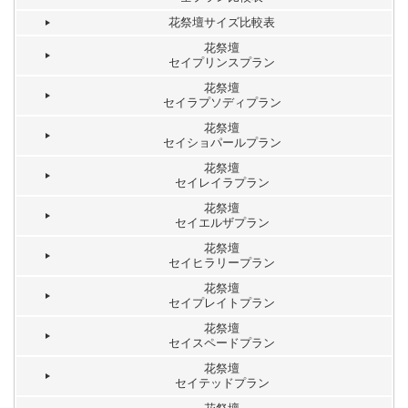
花祭壇サイズ比較表
花祭壇
セイプリンスプラン
花祭壇
セイラプソディプラン
花祭壇
セイショパールプラン
花祭壇
セイレイラプラン
花祭壇
セイエルザプラン
花祭壇
セイヒラリープラン
花祭壇
セイプレイトプラン
花祭壇
セイスペードプラン
花祭壇
セイテッドプラン