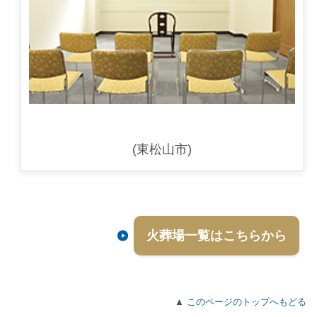
(東松山市)
火葬場一覧はこちらから
▲
このページのトップへもどる