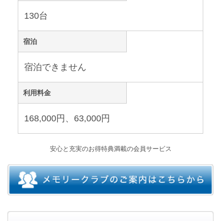
130台
宿泊
宿泊できません
利用料金
168,000円、63,000円
安心と充実のお得特典満載の会員サービス