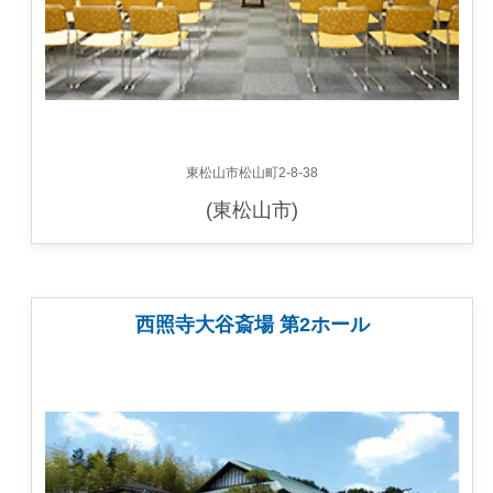
東松山市松山町2-8-38
(東松山市)
西照寺大谷斎場 第2ホール