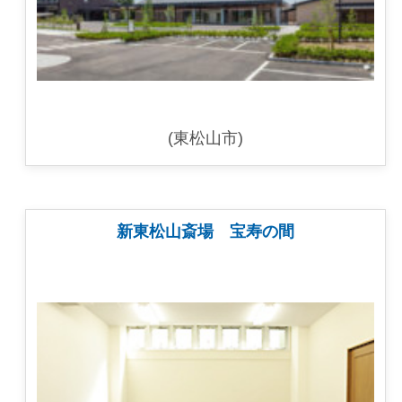
(東松山市)
新東松山斎場 宝寿の間