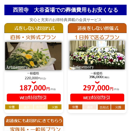
西照寺 大谷斎場での葬儀費用もお安くなる
安心と充実のお得特典満載の会員サービス