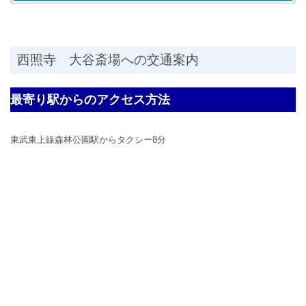
西照寺 大谷斎場への交通案内
最寄り駅からのアクセス方法
東武東上線森林公園駅からタクシー8分