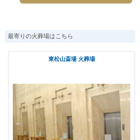
最寄りの火葬場はこちら
東松山斎場 火葬場