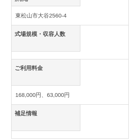
東松山市大谷2560-4
式場規模・収容人数
ご利用料金
168,000円、63,000円
補足情報