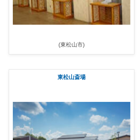
(東松山市)
東松山斎場