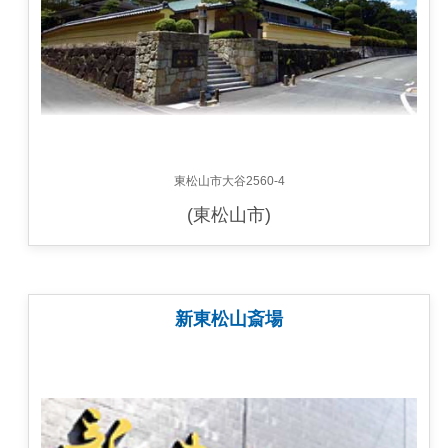
東松山市大谷2560-4
(東松山市)
新東松山斎場