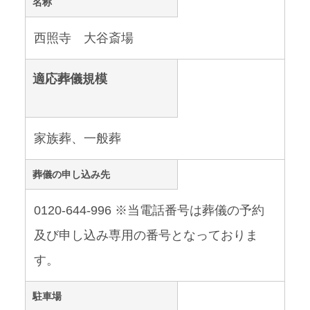
名称
西照寺 大谷斎場
適応葬儀規模
家族葬、一般葬
葬儀の申し込み先
0120-644-996 ※当電話番号は葬儀の予約
及び申し込み専用の番号となっておりま
す。
駐車場