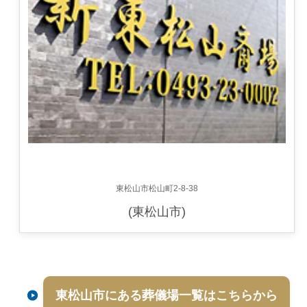
東松山市松山町2-8-38
(東松山市)
東松山市にある葬儀場一覧はこちらから