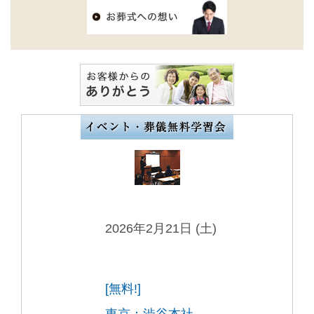
2026年2月21日 (土)
[無料!]
東京：渋谷本社