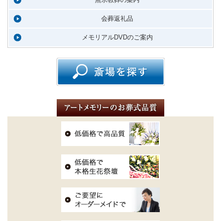
会葬返礼品
メモリアルDVDのご案内