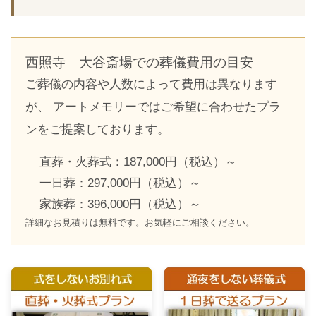
西照寺 大谷斎場での葬儀費用の目安
ご葬儀の内容や人数によって費用は異なります
が、 アートメモリーではご希望に合わせたプラ
ンをご提案しております。
直葬・火葬式：187,000円（税込）～
一日葬：297,000円（税込）～
家族葬：396,000円（税込）～
詳細なお見積りは無料です。お気軽にご相談ください。