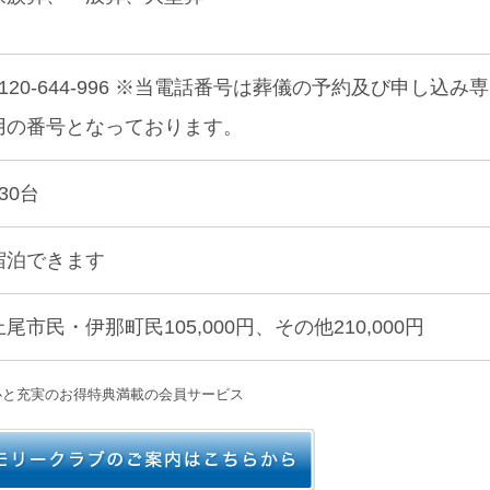
0120-644-996 ※当電話番号は葬儀の予約及び申し込み専
用の番号となっております。
30台
宿泊できます
上尾市民・伊那町民105,000円、その他210,000円
心と充実のお得特典満載の会員サービス