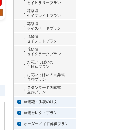
セイヒラリープラン
花祭壇
セイプレイトプラン
花祭壇
セイスペードプラン
花祭壇
セイテッドプラン
花祭壇
セイクラークプラン
お花いっぱいの
１日葬プラン
お花いっぱいの火葬式
直葬プラン
スタンダード火葬式
直葬プラン
葬儀花・供花の注文
葬儀セレクトプラン
オーダーメイド葬儀プラン