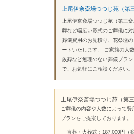
上尾伊奈斎場つつじ苑（第
上尾伊奈斎場つつじ苑（第三斎
葬など幅広い形式のご葬儀に対
葬儀費用のお見積り、花祭壇の
ートいたします。 ご家族の人
族葬など無理のない葬儀プラン
で、お気軽にご相談ください。
上尾伊奈斎場つつじ苑（第
ご葬儀の内容や人数によって費
プランをご提案しております。
直葬・火葬式：187,000円（