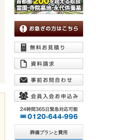
葬儀プランと費用