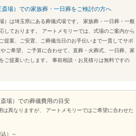
三斎場）での家族葬・一日葬をご検討の方へ
場）は埼玉県にある葬儀式場です。 家族葬・一日葬・一般
応しております。 アートメモリーでは、式場のご案内から
ご提案、ご安置、ご葬儀当日のお手伝いまで一貫してサポ
数やご希望、ご予算に合わせて、直葬・火葬式、一日葬、家
をご提案いたします。 事前相談・お見積りは無料ですの
三斎場）での葬儀費用の目安
用は異なりますが、 アートメモリーではご希望に合わせた
税込）～