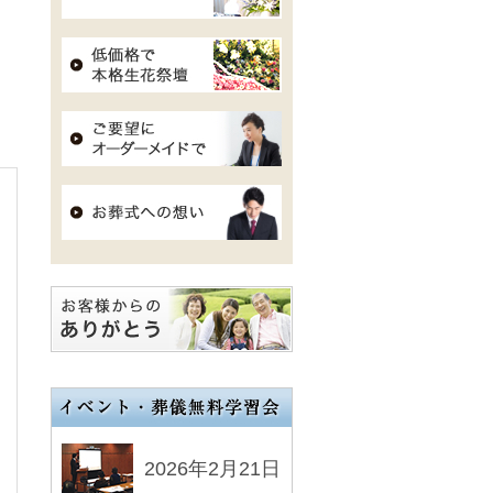
2026年2月21日