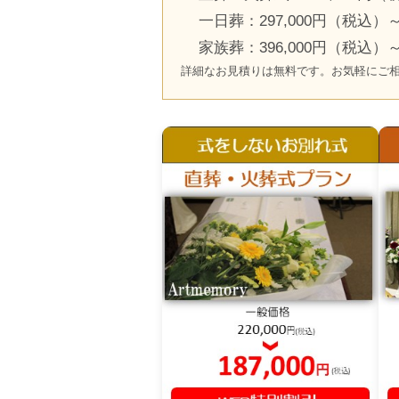
一日葬：297,000円（税込）
家族葬：396,000円（税込）
詳細なお見積りは無料です。お気軽にご