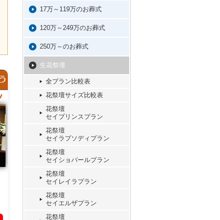
17万～119万のお葬式
120万～249万のお葬式
250万～のお葬式
生花祭壇
全プラン比較表
花祭壇サイズ比較表
花祭壇
セイプリンスプラン
花祭壇
セイラプソディプラン
花祭壇
セイショパールプラン
花祭壇
セイレイラプラン
花祭壇
セイエルザプラン
花祭壇